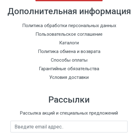
Дополнительная информация
Политика обработки персональных данных
Пользовательское соглашение
Каталоги
Политика обмена и возврата
Способы оплаты
Гарантийные обязательства
Условия доставки
Рассылки
Рассылка акций и специальных предложений