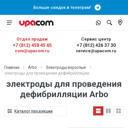
Больше скидок в телеграм!
Отдел продаж
Сервис центр
+7 (812) 458 45 65
+7 (812) 426 37 30
com@upacom.ru
service@upacom.ru
Главная
Arbo
Электроды взрослые
электроды для проведения дефибрилляции
электроды для проведения
дефибрилляции Arbo
Каталог продукции