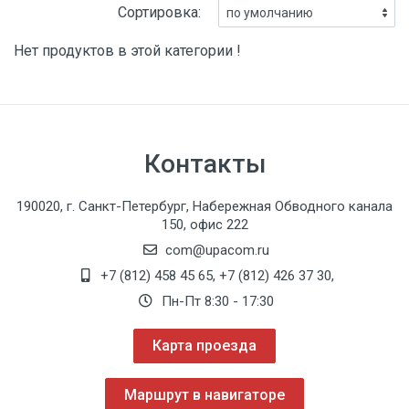
Сортировка:
Нет продуктов в этой категории !
Контакты
190020, г. Санкт-Петербург, Набережная Обводного канала
150, офис 222
com@upacom.ru
+7 (812) 458 45 65
,
+7 (812) 426 37 30
,
Пн-Пт 8:30 - 17:30
Карта проезда
Маршрут в навигаторе