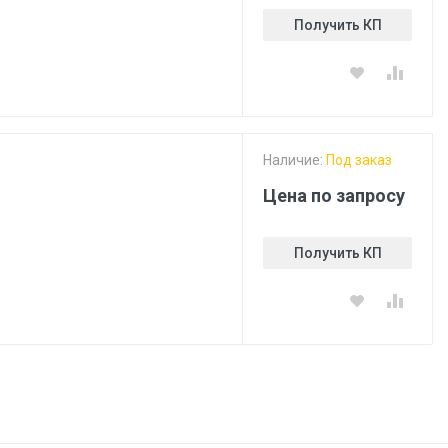
Получить КП
Наличие:
Под заказ
Цена по запросу
Получить КП