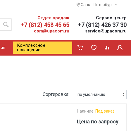
Санкт-Петербург
Отдел продаж
Сервис центр
+7 (812) 458 45 65
+7 (812) 426 37 30
com@upacom.ru
service@upacom.ru
Комплексное
ия
оснащение
Сортировка:
Наличие:
Под заказ
Цена по запросу