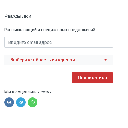
Рассылки
Рассылка акций и специальных предложений
Выберите область интересов...
Подписаться
Мы в социальных сетях