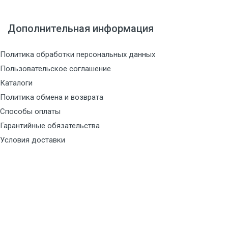
Дополнительная информация
Политика обработки персональных данных
Пользовательское соглашение
Каталоги
Политика обмена и возврата
Способы оплаты
Гарантийные обязательства
Условия доставки