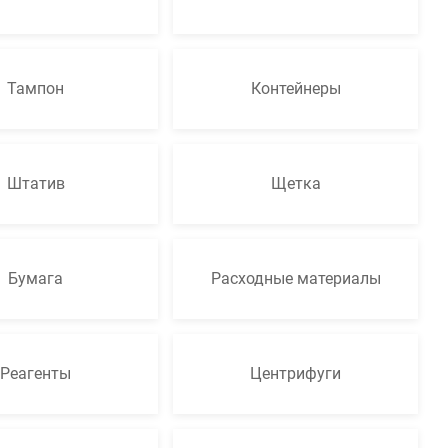
Тампон
Контейнеры
Штатив
Щетка
Бумага
Расходные материалы
Реагенты
Центрифуги