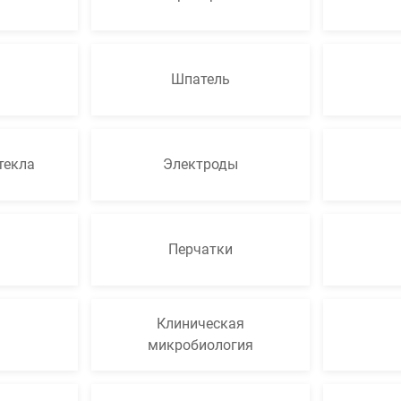
Шпатель
текла
Электроды
Перчатки
Клиническая
микробиология