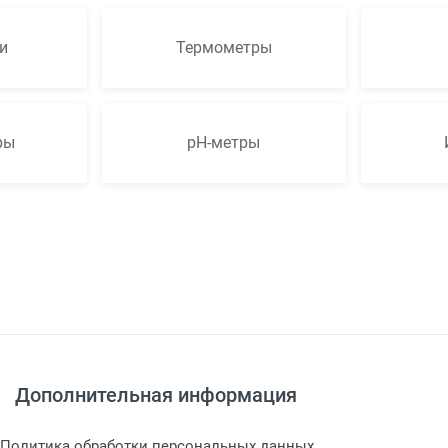
и
Термометры
ры
pH-метры
Дополнительная информация
Политика обработки персональных данных