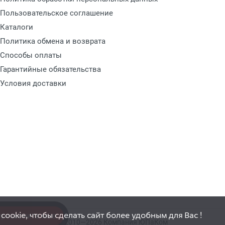
Пользовательское соглашение
Каталоги
Политика обмена и возврата
Способы оплаты
Гарантийные обязательства
Условия доставки
ookie, чтобы сделать сайт более удобным для Вас !
ерезвоните мне
© 2010—2026 Компания ЮПаКом