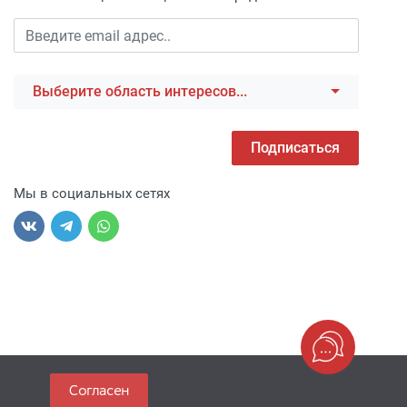
Выберите область интересов...
Подписаться
Мы в социальных сетях
Согласен