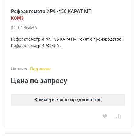
Рефрактометр ИРФ-456 КАРАТ МТ
КОМЗ
ID: 0136486
Рефрактометр ИРФ-456 КАРАТ-МТ снят с производства!
Рефрактометр ИРФ-456...
Наличие:
Под заказ
Цена по запросу
Коммерческое предложение