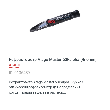
Рефрактометр Atago Master 53Palpha (Япония)
ATAGO
ID: 0136439
Рефрактометр Atago Master 53Palpha. Ручной
оптический рефрактометр для определения
концентрации веществ в раствор...