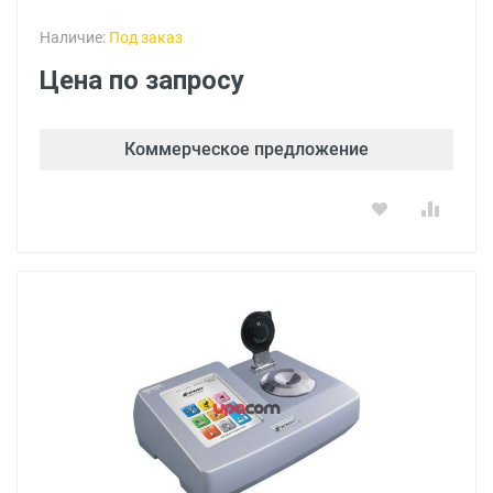
Наличие:
Под заказ
Цена по запросу
Коммерческое предложение