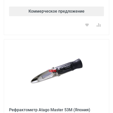
Коммерческое предложение
Рефрактометр Atago Master 53M (Япония)