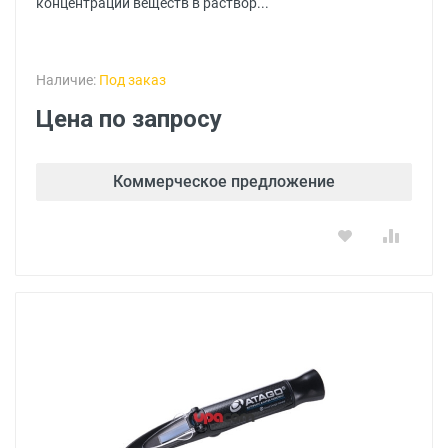
концентрации веществ в раствор...
Наличие:
Под заказ
Цена по запросу
Коммерческое предложение