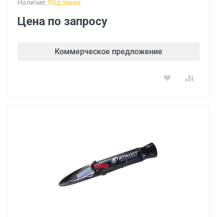
Наличие:
Под заказ
Цена по запросу
Коммерческое предложение