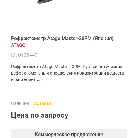
Рефрактометр Atago Master-20PM (Япония)
ATAGO
ID: 0136449
Рефрактометр Atago Master-20PM. Ручной оптический
рефрактометр для определения концентрации веществ
в растворе по...
Наличие:
Под заказ
Цена по запросу
Коммерческое предложение