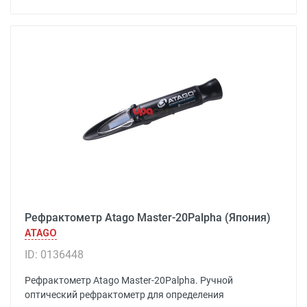
Рефрактометр Atago Master-20Palpha (Япония)
ATAGO
ID: 0136448
Рефрактометр Atago Master-20Palpha. Ручной
оптический рефрактометр для определения