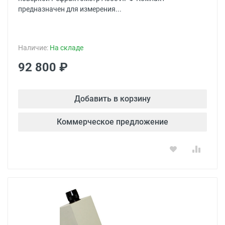
предназначен для измерения...
Наличие:
На складе
92 800 ₽
Добавить в корзину
Коммерческое предложение