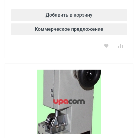
Добавить в корзину
Коммерческое предложение