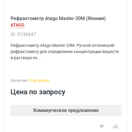
Рефрактометр Atago Master-20M (Япония)
ATAGO
ID: 0136447
Рефрактометр Atago Master-20M. Ручной оптический
рефрактометр для определения концентрации веществ
в растворе по...
Наличие:
Под заказ
Цена по запросу
Коммерческое предложение