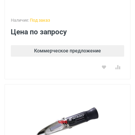
Наличие:
Под заказ
Цена по запросу
Коммерческое предложение