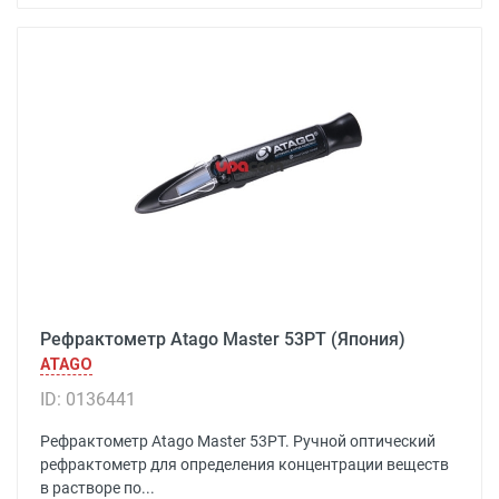
Рефрактометр Atago Master 53PT (Япония)
ATAGO
ID: 0136441
Рефрактометр Atago Master 53PT. Ручной оптический
рефрактометр для определения концентрации веществ
в растворе по...