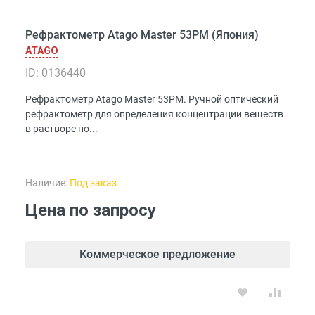
Рефрактометр Atago Master 53PM (Япония)
ATAGO
ID: 0136440
Рефрактометр Atago Master 53PM. Ручной оптический
рефрактометр для определения концентрации веществ
в растворе по...
Наличие:
Под заказ
Цена по запросу
Коммерческое предложение