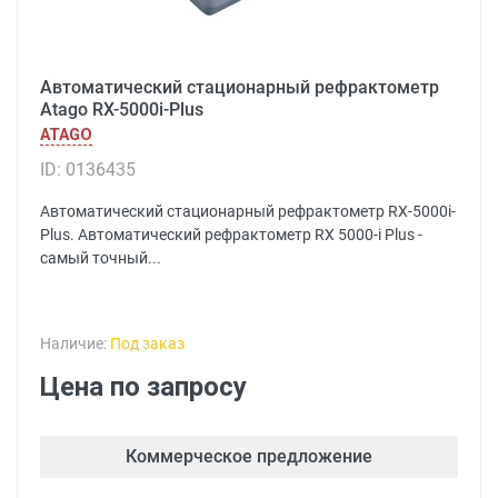
Автоматический стационарный рефрактометр
Atago RX-5000i-Plus
ATAGO
ID: 0136435
Автоматический стационарный рефрактометр RX-5000i-
Plus. Автоматический рефрактометр RX 5000-i Plus -
самый точный...
Наличие:
Под заказ
Цена по запросу
Коммерческое предложение