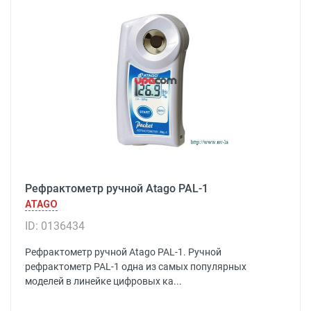
Рефрактометр ручной Atago PAL-1
ATAGO
ID: 0136434
Рефрактометр ручной Atago PAL-1. Ручной
рефрактометр PAL-1 одна из самых популярных
моделей в линейке цифровых ка...