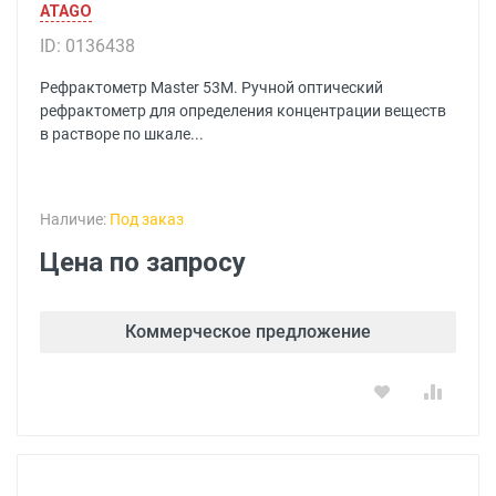
ATAGO
ID: 0136438
Рефрактометр Master 53M. Ручной оптический
рефрактометр для определения концентрации веществ
в растворе по шкале...
Наличие:
Под заказ
Цена по запросу
Коммерческое предложение