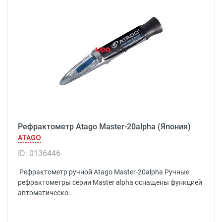
Рефрактометр Atago Master-20alpha (Япония)
ATAGO
ID: 0136446
Рефрактометр ручной Atago Master-20alpha Ручные
рефрактометры серии Master alpha оснащены функцией
автоматическо...