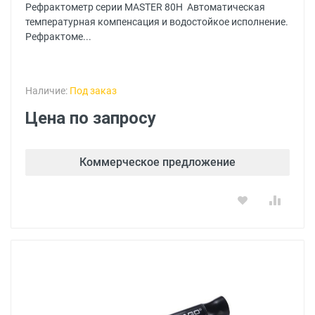
Рефрактометр серии MASTER 80H Автоматическая
температурная компенсация и водостойкое исполнение.
Рефрактоме...
Наличие:
Под заказ
Цена по запросу
Коммерческое предложение