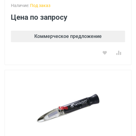
Наличие:
Под заказ
Цена по запросу
Коммерческое предложение