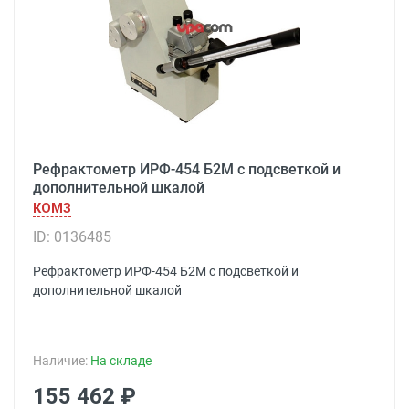
Рефрактометр ИРФ-454 Б2М с подсветкой и
дополнительной шкалой
КОМЗ
ID: 0136485
Рефрактометр ИРФ-454 Б2М с подсветкой и
дополнительной шкалой
Наличие:
На складе
155 462 ₽