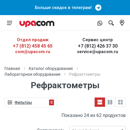
Больше скидок в телеграм!
Отдел продаж
Сервис центр
+7 (812) 458 45 65
+7 (812) 426 37 30
com@upacom.ru
service@upacom.ru
Главная
Каталог оборудования
Лабораторное оборудование
Рефрактометры
Рефрактометры
Фильтры
0
Показано 24 из 62 продуктов