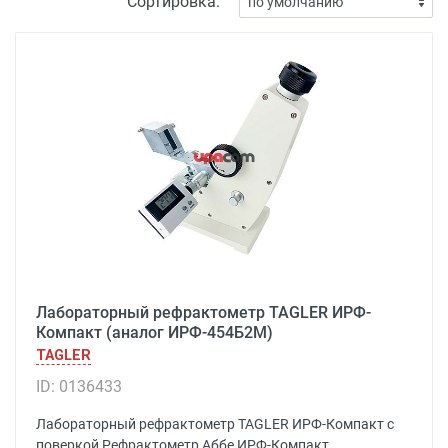
Сортировка:
Лабораторный рефрактометр TAGLER ИРФ-
Компакт (аналог ИРФ-454Б2М)
TAGLER
ID: 0136433
Лабораторный рефрактометр TAGLER ИРФ-Компакт с
поверкой Рефрактометр Аббе ИРФ-Компакт