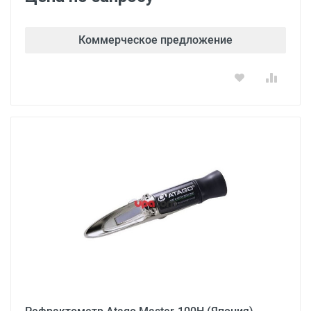
Коммерческое предложение