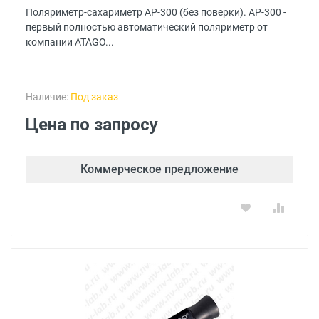
Поляриметр-сахариметр AP-300 (без поверки). АР-300 -
первый полностью автоматический поляриметр от
компании ATAGO...
Наличие:
Под заказ
Цена по запросу
Коммерческое предложение