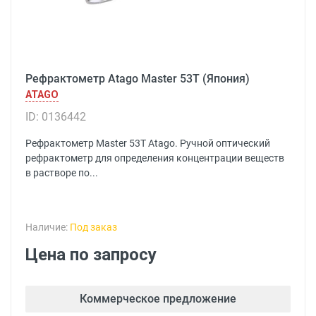
Рефрактометр Atago Master 53T (Япония)
ATAGO
ID: 0136442
Рефрактометр Master 53T Atago. Ручной оптический
рефрактометр для определения концентрации веществ
в растворе по...
Наличие:
Под заказ
Цена по запросу
Коммерческое предложение