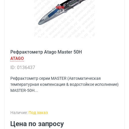
Рефрактометр Atago Master 50H
ATAGO
ID: 0136437
Рефрактометр серии MASTER (Автоматическая
температурная компенсация & водостойкое исполнение)
MASTER-50H...
Наличие:
Под заказ
Цена по запросу