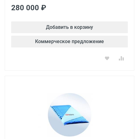
280 000 ₽
Добавить в корзину
Коммерческое предложение