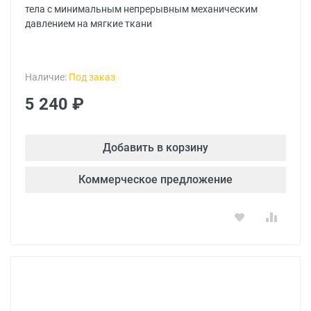
тела с минимальным непрерывным механическим
давлением на мягкие ткани
Наличие:
Под заказ
5 240 ₽
Добавить в корзину
Коммерческое предложение