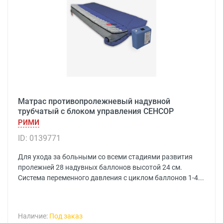
Матрас противопролежневый надувной
трубчатый с блоком управления СЕНСОР
РИМИ
ID: 0139771
Для ухода за больными со всеми стадиями развития
пролежней 28 надувных баллонов высотой 24 см.
Система переменного давления с циклом баллонов 1-4...
Наличие:
Под заказ