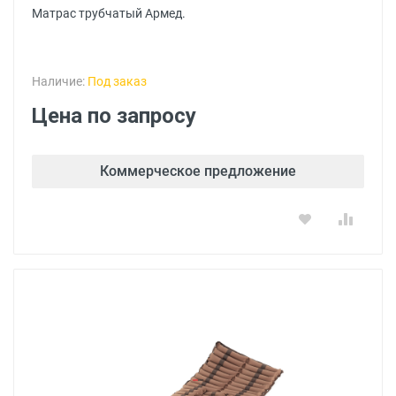
Матрас трубчатый Армед.
Наличие:
Под заказ
Цена по запросу
Коммерческое предложение