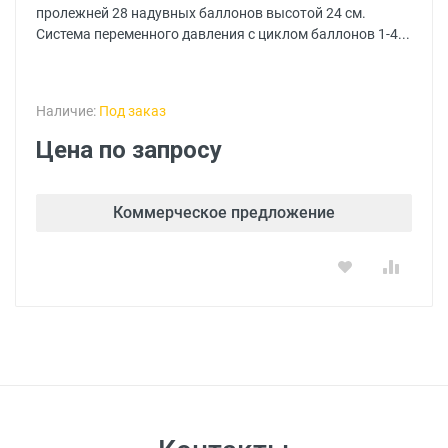
пролежней 28 надувных баллонов высотой 24 см.
Система переменного давления с циклом баллонов 1-4...
Наличие:
Под заказ
Цена по запросу
Коммерческое предложение