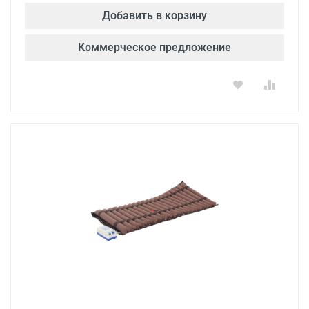
Добавить в корзину
Коммерческое предложение