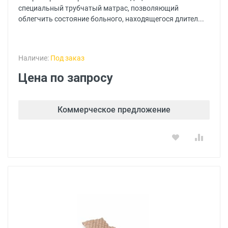
специальный трубчатый матрас, позволяющий
облегчить состояние больного, находящегося длител...
Наличие:
Под заказ
Цена по запросу
Коммерческое предложение