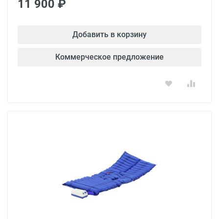
11 900 ₽
Добавить в корзину
Коммерческое предложение