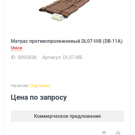
Матрас противопролежневый DL07-IIIB (DB-11A)
Uvice
ID: 0095836
Артикул: DL07-IIIB
Наличие:
Под заказ
Цена по запросу
Коммерческое предложение