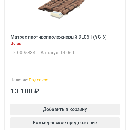
Матрас противопролежневый DL06-I (YG-6)
Uvice
ID: 0095834
Артикул: DL06-I
Наличие:
Под заказ
13 100 ₽
Добавить в корзину
Коммерческое предложение