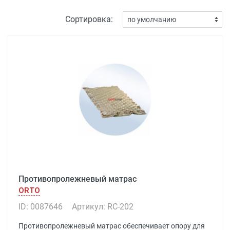
Сортировка:
Противопролежневый матрас
ORTO
ID: 0087646
Артикул: RC-202
Противопролежневый матрас обеспечивает опору для