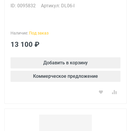
ID: 0095832
Артикул: DL06-I
Наличие:
Под заказ
13 100 ₽
Добавить в корзину
Коммерческое предложение