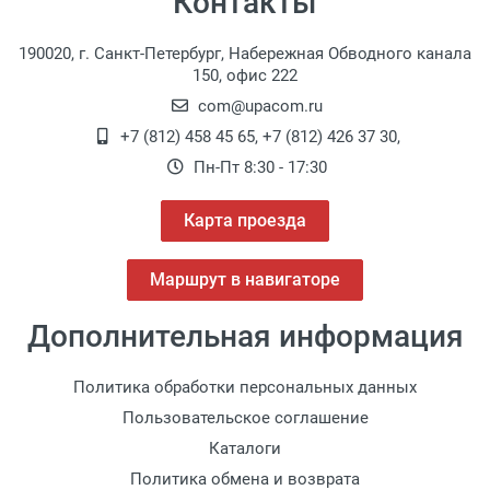
Контакты
190020, г. Санкт-Петербург, Набережная Обводного канала
150, офис 222
com@upacom.ru
+7 (812) 458 45 65
,
+7 (812) 426 37 30
,
Пн-Пт 8:30 - 17:30
Карта проезда
Маршрут в навигаторе
Дополнительная информация
Политика обработки персональных данных
Пользовательское соглашение
Каталоги
Политика обмена и возврата