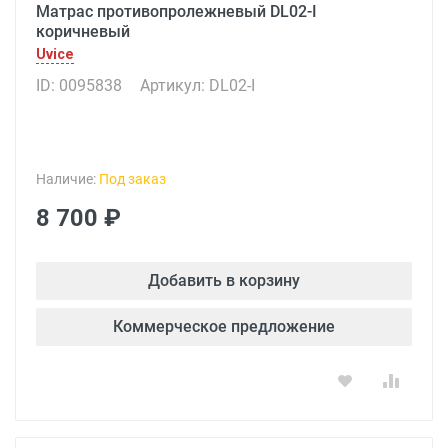
Матрас противопролежневый DL02-I
коричневый
Uvice
ID: 0095838
Артикул: DL02-I
Наличие:
Под заказ
8 700 ₽
Добавить в корзину
Коммерческое предложение