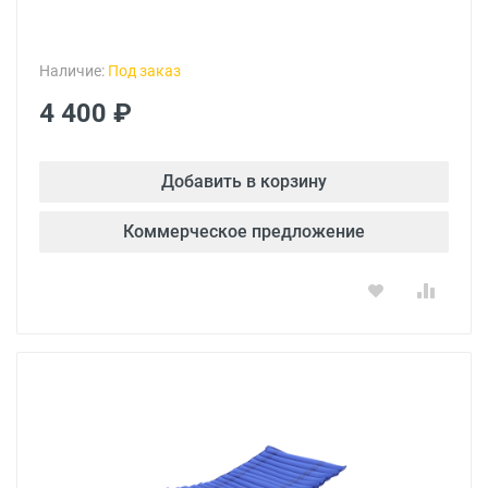
Наличие:
Под заказ
4 400 ₽
Добавить в корзину
Коммерческое предложение