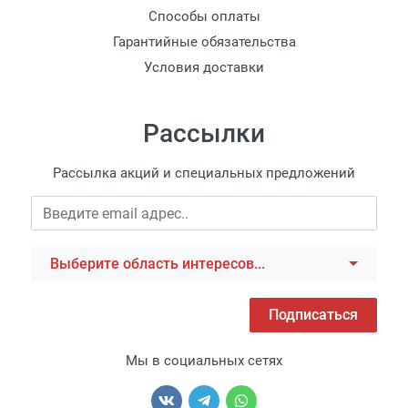
Способы оплаты
Гарантийные обязательства
Условия доставки
Рассылки
Рассылка акций и специальных предложений
Выберите область интересов...
Подписаться
Мы в социальных сетях