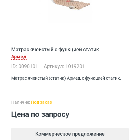
Матрас ячеистый с функцией статик
Армед
ID: 0090101
Артикул: 1019201
Матрас ячеистый (статик) Армед, с функцией статик.
Наличие:
Под заказ
Цена по запросу
Коммерческое предложение