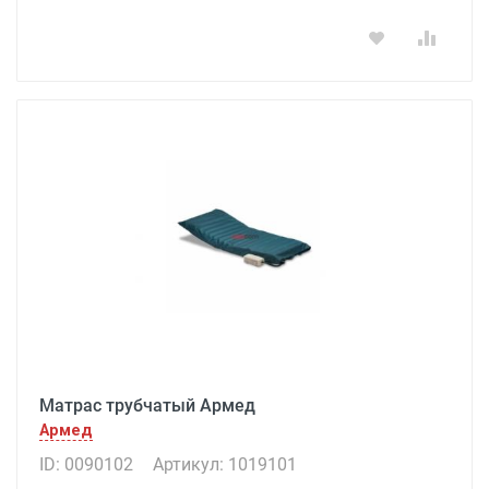
Матрас трубчатый Армед
Армед
ID: 0090102
Артикул: 1019101