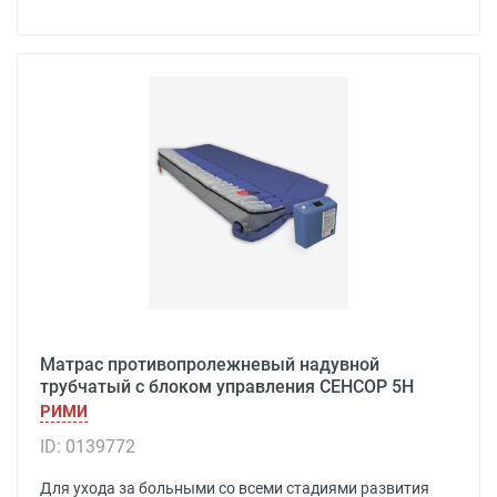
Матрас противопролежневый надувной
трубчатый с блоком управления СЕНСОР 5H
РИМИ
ID: 0139772
Для ухода за больными со всеми стадиями развития