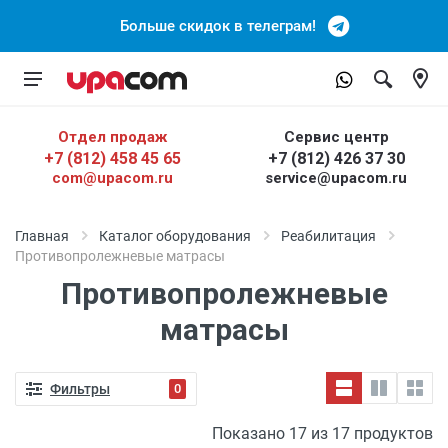
Больше скидок в телеграм!
Отдел продаж
Сервис центр
+7 (812) 458 45 65
+7 (812) 426 37 30
com@upacom.ru
service@upacom.ru
Главная
Каталог оборудования
Реабилитация
Противопролежневые матрасы
Противопролежневые
матрасы
Фильтры
0
Показано 17 из 17 продуктов