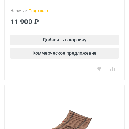
Наличие:
Под заказ
11 900 ₽
Добавить в корзину
Коммерческое предложение