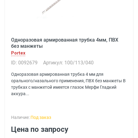
Одноразовая армированная трубка 4мм, ПВХ
без манжеты
Portex
ID: 0092679
Артикул: 100/113/040
Одноразовая армированная трубка 4 мм для
орального/назального применения, ПВХ без манжеты В
трубках с манжетой имеется глазок Мерфи Гладкий
аккура...
Наличие:
Под заказ
Цена по запросу