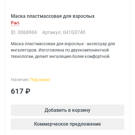
Маска пластмассовая для взрослых
Pari
ID: 0068984
Артикул: 041G0740
Маска пластмассовая для взрослых - аксессуар для
ингаляторов. Изготовлена по двухкомпонентной
технологии, делает ингаляцию более комфортной.
Наличие:
Под заказ
617 ₽
Добавить в корзину
Коммерческое предложение