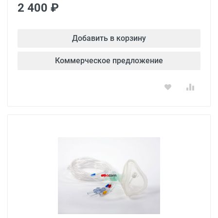
2 400 ₽
Добавить в корзину
Коммерческое предложение