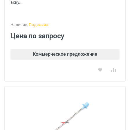
акку...
Наличие:
Под заказ
Цена по запросу
Коммерческое предложение