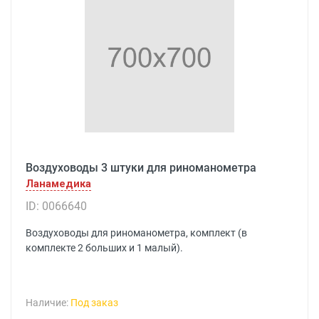
Воздуховоды 3 штуки для риноманометра
Ланамедика
ID: 0066640
Воздуховоды для риноманометра, комплект (в
комплекте 2 больших и 1 малый).
Наличие:
Под заказ