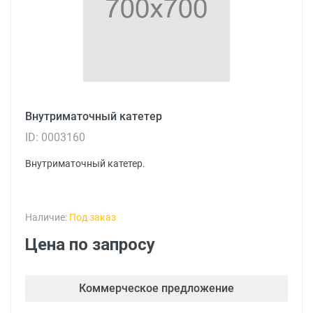
Внутриматочный катетер
ID: 0003160
Внутриматочный катетер.
Наличие:
Под заказ
Цена по запросу
Коммерческое предложение