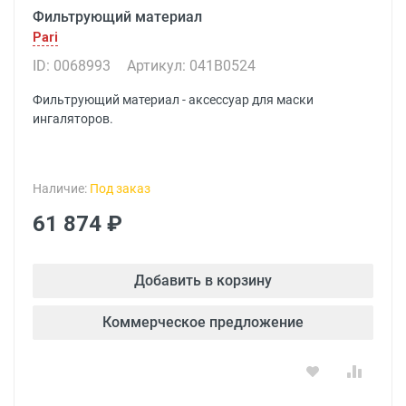
Фильтрующий материал
Pari
ID: 0068993
Артикул: 041В0524
Фильтрующий материал - аксессуар для маски
ингаляторов.
Наличие:
Под заказ
61 874 ₽
Добавить в корзину
Коммерческое предложение