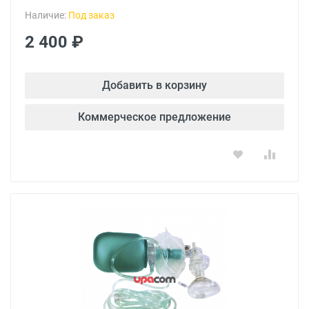
Наличие:
Под заказ
2 400 ₽
Добавить в корзину
Коммерческое предложение