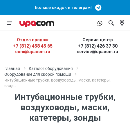
Больше скидок в телеграм!
Отдел продаж
Сервис центр
+7 (812) 458 45 65
+7 (812) 426 37 30
com@upacom.ru
service@upacom.ru
Главная
Каталог оборудования
Оборудование для скорой помощи
Интубационные трубки, воздуховоды, маски, катетеры,
зонды
Интубационные трубки,
воздуховоды, маски,
катетеры, зонды