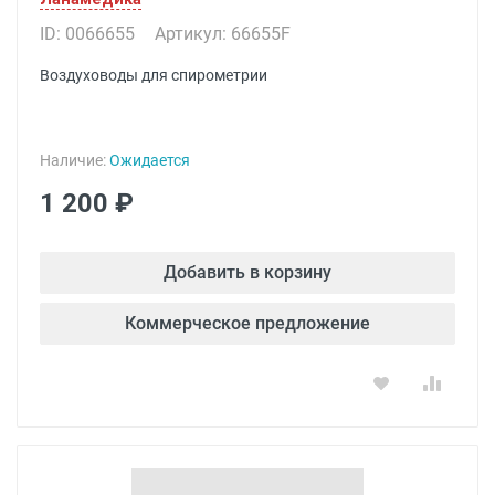
ID: 0066655
Артикул: 66655F
Воздуховоды для спирометрии
Наличие:
Ожидается
1 200 ₽
Добавить в корзину
Коммерческое предложение