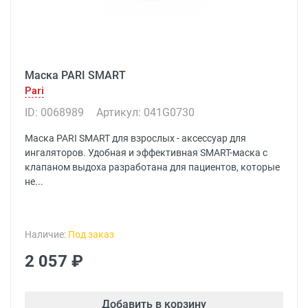
Маска PARI SMART
Pari
ID: 0068989
Артикул: 041G0730
Маска PARI SMART для взрослых - аксессуар для
ингаляторов. Удобная и эффективная SMART-маска с
клапаном выдоха разработана для пациентов, которые
не...
Наличие:
Под заказ
2 057 ₽
Добавить в корзину