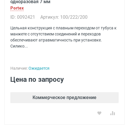
одноразовая 7 мм
Portex
ID: 0092421
Артикул: 100/222/200
Цельная конструкция с плавным переходом от тубуса к
манжете с отсутствием соединений и переходов
обеспечивают атравматичность при установке.
Силико...
Наличие:
Ожидается
Цена по запросу
Коммерческое предложение