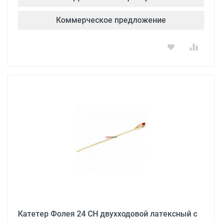
Коммерческое предложение
Катетер Фолея 24 CH двухходовой латексный с