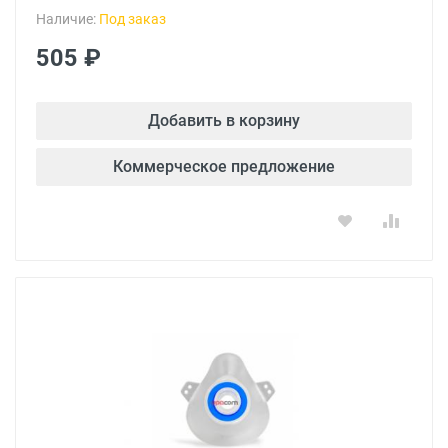
Наличие:
Под заказ
505 ₽
Добавить в корзину
Коммерческое предложение