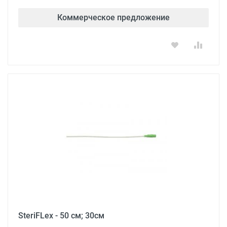
Коммерческое предложение
SteriFLex - 50 см; 30см