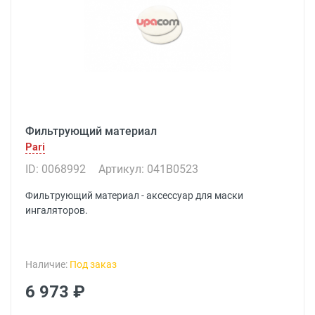
Фильтрующий материал
Pari
ID: 0068992
Артикул: 041В0523
Фильтрующий материал - аксессуар для маски
ингаляторов.
Наличие:
Под заказ
6 973 ₽