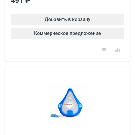
491 ₽
Добавить в корзину
Коммерческое предложение