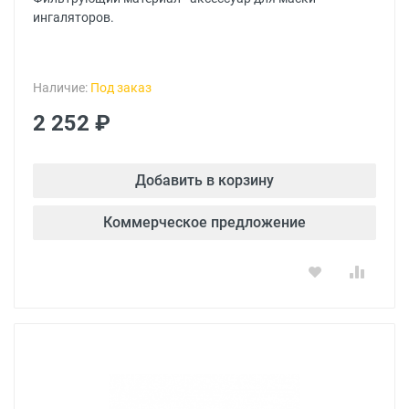
ингаляторов.
Наличие:
Под заказ
2 252 ₽
Добавить в корзину
Коммерческое предложение