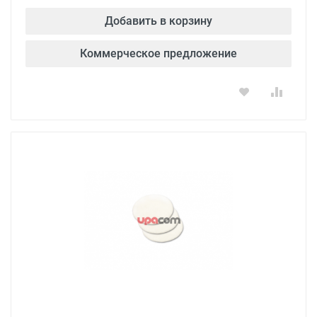
Добавить в корзину
Коммерческое предложение