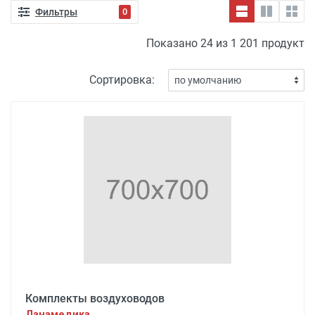
Фильтры
0
Показано 24 из 1 201 продукт
Сортировка:
Комплекты воздуховодов
Ланамедика