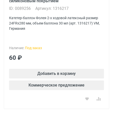
силиконовым покрытием
ID: 0089256
Артикул: 1316217
Катетер-баллон Фолея 2-х ходовой латексный размер
24FRх280 мм, объем баллона 30 мл (арт. 1316217) VM,
Германия
Наличие:
Под заказ
60 ₽
Добавить в корзину
Коммерческое предложение