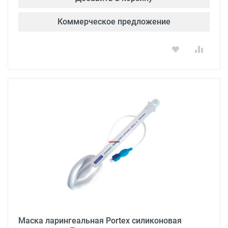
Коммерческое предложение
Маска ларингеальная Portex силиконовая