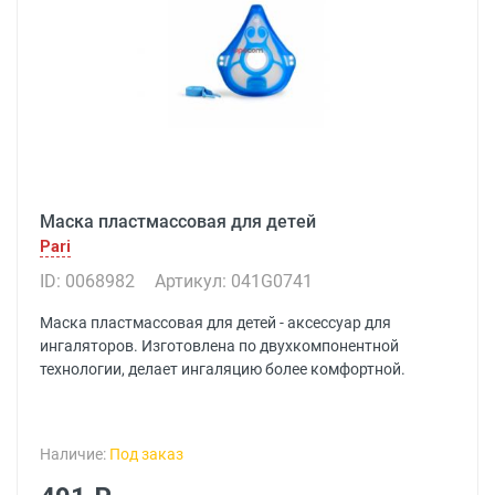
Маска пластмассовая для детей
Pari
ID: 0068982
Артикул: 041G0741
Маска пластмассовая для детей - аксессуар для
ингаляторов. Изготовлена по двухкомпонентной
технологии, делает ингаляцию более комфортной.
Наличие:
Под заказ