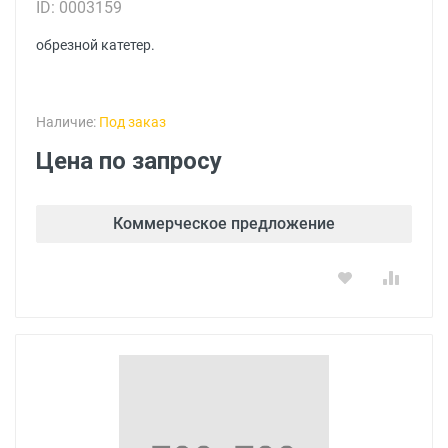
ID: 0003159
обрезной катетер.
Наличие:
Под заказ
Цена по запросу
Коммерческое предложение