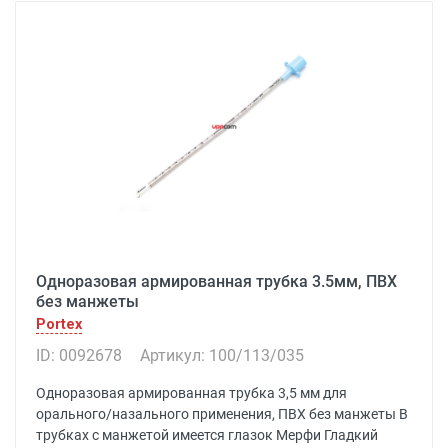
Одноразовая армированная трубка 3.5мм, ПВХ
без манжеты
Portex
ID: 0092678
Артикул: 100/113/035
Одноразовая армированная трубка 3,5 мм для
орального/назального применения, ПВХ без манжеты В
трубках с манжетой имеется глазок Мерфи Гладкий