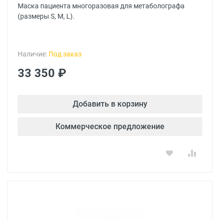
Маска пациента многоразовая для метаболографа
(размеры S, M, L).
Наличие:
Под заказ
33 350 ₽
Добавить в корзину
Коммерческое предложение