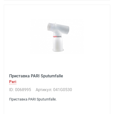
Приставка PARI Sputumfalle
Pari
ID: 0068995
Артикул: 041G0530
Приставка PARI Sputumfalle.