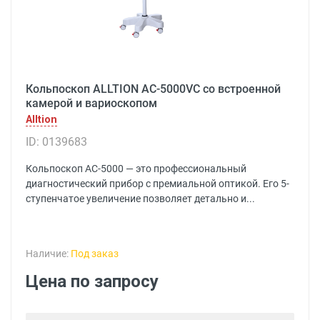
Кольпоскоп ALLTION AC-5000VC со встроенной
камерой и вариоскопом
Alltion
ID: 0139683
Кольпоскоп AC-5000 — это профессиональный
диагностический прибор с премиальной оптикой. Его 5-
ступенчатое увеличение позволяет детально и...
Наличие:
Под заказ
Цена по запросу