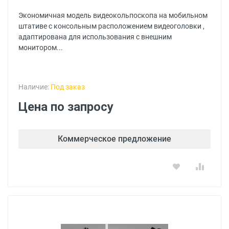
Экономичная модель видеокольпоскопа на мобильном
штативе с консольным расположением видеоголовки ,
адаптирована для использования с внешним
монитором...
Наличие:
Под заказ
Цена по запросу
Коммерческое предложение