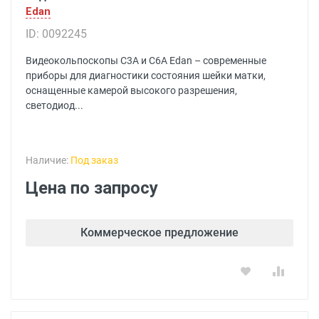
Edan
ID: 0092245
Видеокольпоскопы С3A и С6A Edan – современные
приборы для диагностики состояния шейки матки,
оснащенные камерой высокого разрешения,
светодиод...
Наличие:
Под заказ
Цена по запросу
Коммерческое предложение