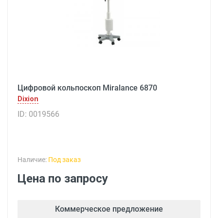
Цифровой кольпоскоп Miralance 6870
Dixion
ID: 0019566
Наличие:
Под заказ
Цена по запросу
Коммерческое предложение