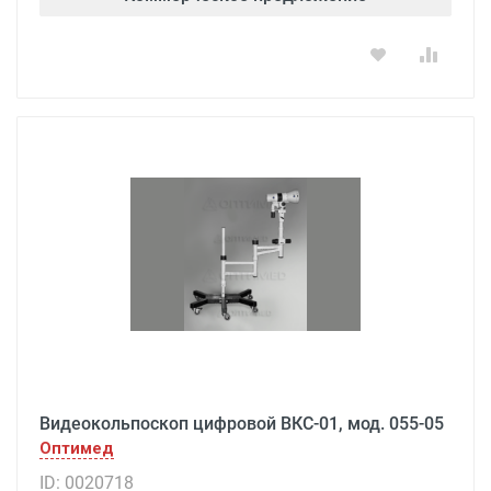
Видеокольпоскоп цифровой ВКС-01, мод. 055-05
Оптимед
ID: 0020718