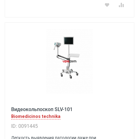
Видеокольпоскоп SLV-101
Biomedicinos technika
ID: 0091445
Легкость выявления патологии даже при