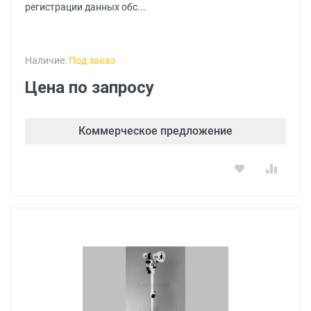
регистрации данных обс...
Наличие:
Под заказ
Цена по запросу
Коммерческое предложение