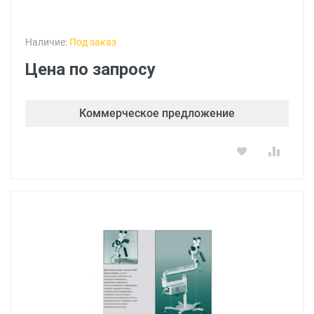
Наличие:
Под заказ
Цена по запросу
Коммерческое предложение