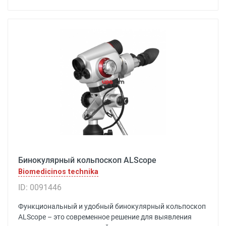
Бинокулярный кольпоскоп ALScope
Biomedicinos technika
ID: 0091446
Функциональный и удобный бинокулярный кольпоскоп
ALScope – это современное решение для выявления