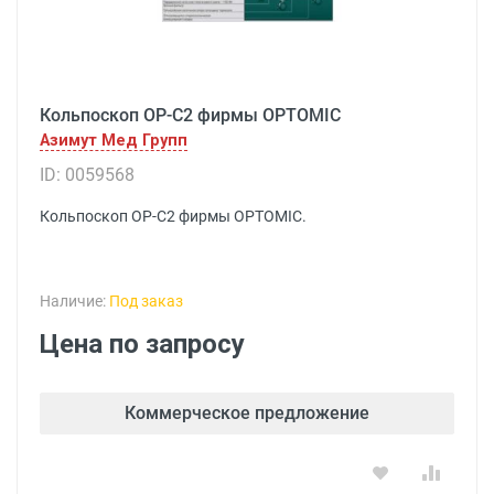
Кольпоскоп OP-C2 фирмы OPTOMIC
Азимут Мед Групп
ID: 0059568
Кольпоскоп OP-C2 фирмы OPTOMIC.
Наличие:
Под заказ
Цена по запросу
Коммерческое предложение