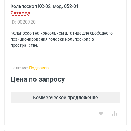
Кольпоскоп КС-02, мод. 052-01
Оптимед
ID: 0020720
Кольпоскоп на консольном штативе для свободного
позиционирования головки кольпоскопа в
пространстве.
Наличие:
Под заказ
Цена по запросу
Коммерческое предложение