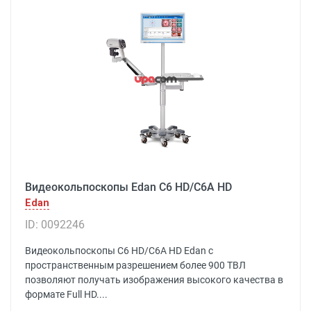
Видеокольпоскопы Edan С6 HD/С6A HD
Edan
ID: 0092246
Видеокольпоскопы С6 HD/С6A HD Edan с
пространственным разрешением более 900 ТВЛ
позволяют получать изображения высокого качества в
формате Full HD....