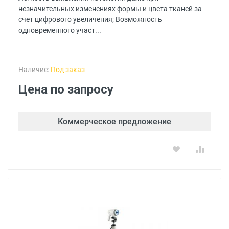
незначительных изменениях формы и цвета тканей за
счет цифрового увеличения; Возможность
одновременного участ...
Наличие:
Под заказ
Цена по запросу
Коммерческое предложение