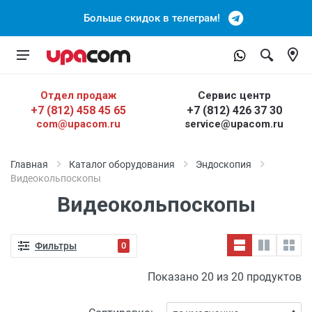
Больше скидок в телеграм!
Отдел продаж
Сервис центр
+7 (812) 458 45 65
+7 (812) 426 37 30
com@upacom.ru
service@upacom.ru
Главная
Каталог оборудования
Эндоскопия
Видеокольпоскопы
Видеокольпоскопы
Фильтры
0
Показано 20 из 20 продуктов