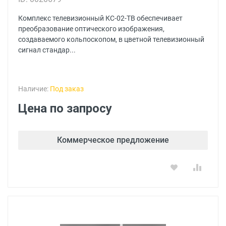
Комплекс телевизионный КС-02-ТВ обеспечивает
преобразование оптического изображения,
создаваемого кольпоскопом, в цветной телевизионный
сигнал стандар...
Наличие:
Под заказ
Цена по запросу
Коммерческое предложение