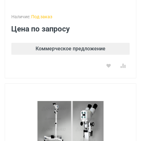
Наличие:
Под заказ
Цена по запросу
Коммерческое предложение