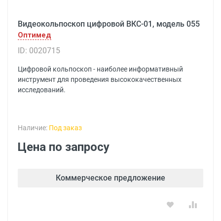
Видеокольпоскоп цифровой ВКС-01, модель 055
Оптимед
ID: 0020715
Цифровой кольпоскоп - наиболее информативный
инструмент для проведения высококачественных
исследований.
Наличие:
Под заказ
Цена по запросу
Коммерческое предложение