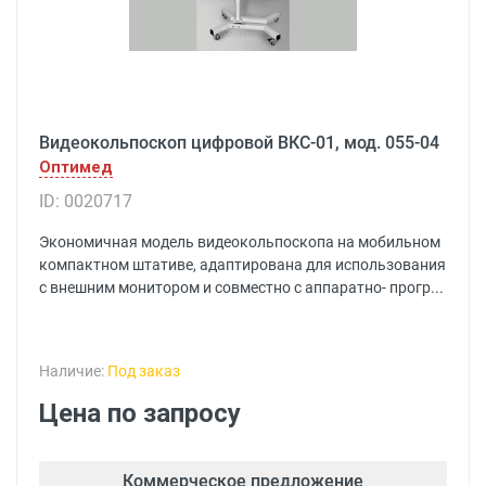
Видеокольпоскоп цифровой ВКС-01, мод. 055-04
Оптимед
ID: 0020717
Экономичная модель видеокольпоскопа на мобильном
компактном штативе, адаптирована для использования
с внешним монитором и совместно с аппаратно- прогр...
Наличие:
Под заказ
Цена по запросу
Коммерческое предложение