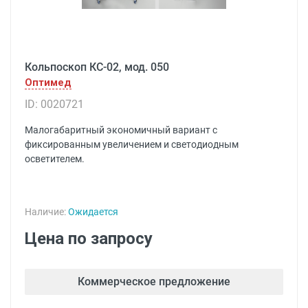
Кольпоскоп КС-02, мод. 050
Оптимед
ID: 0020721
Малогабаритный экономичный вариант с
фиксированным увеличением и светодиодным
осветителем.
Наличие:
Ожидается
Цена по запросу
Коммерческое предложение