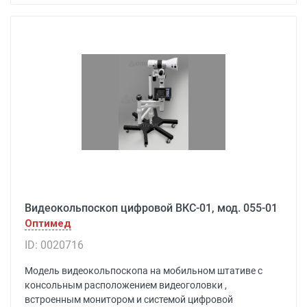
Видеокольпоскоп цифровой ВКС-01, мод. 055-01
Оптимед
ID: 0020716
Модель видеокольпоскопа на мобильном штативе с
консольным расположением видеоголовки ,
встроенным монитором и системой цифровой