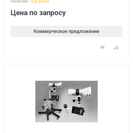
Наличие:
Под заказ
Цена по запросу
Коммерческое предложение