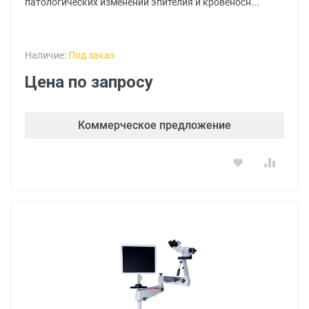
патологических изменений эпителия и кровеносн...
Наличие:
Под заказ
Цена по запросу
Коммерческое предложение