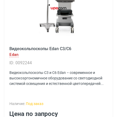
Видеокольпоскопы Edan С3/С6
Edan
ID: 0092244
Видеокольпоскопы С3 и С6 Edan – современное и
высокоэргономичное оборудование со светодиодной
системой освещения и естественной цветопередачей...
Наличие:
Под заказ
Цена по запросу