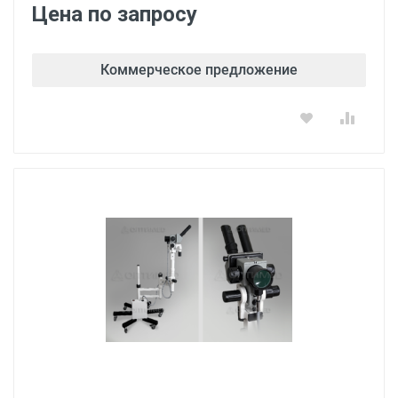
Цена по запросу
Коммерческое предложение