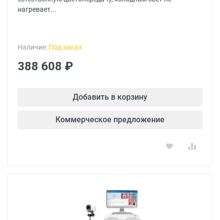
нагревает...
Наличие:
Под заказ
388 608 ₽
Добавить в корзину
Коммерческое предложение