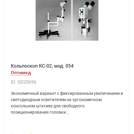
Кольпоскоп КС-02, мод. 054
Оптимед
ID: 0020696
Экономичный вариант с фиксированным увеличением и
светодиодным осветителем на эргономичном
консольном штативе для свободного
позиционирования головки...