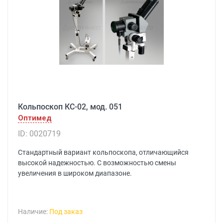
Кольпоскоп КС-02, мод. 051
Оптимед
ID: 0020719
Стандартный вариант кольпоскопа, отличающийся
высокой надежностью. С возможностью смены
увеличения в широком диапазоне.
Наличие:
Под заказ