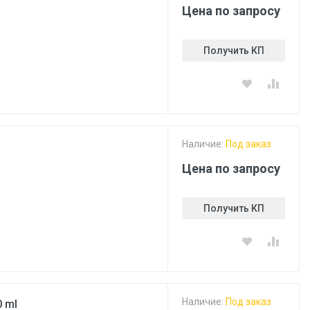
Цена по запросу
Получить КП
Наличие:
Под заказ
Цена по запросу
Получить КП
Наличие:
Под заказ
 ml