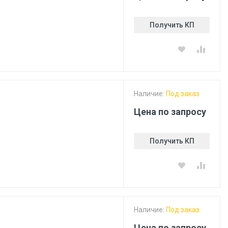
Получить КП
Наличие:
Под заказ
Цена по запросу
Получить КП
Наличие:
Под заказ
Цена по запросу