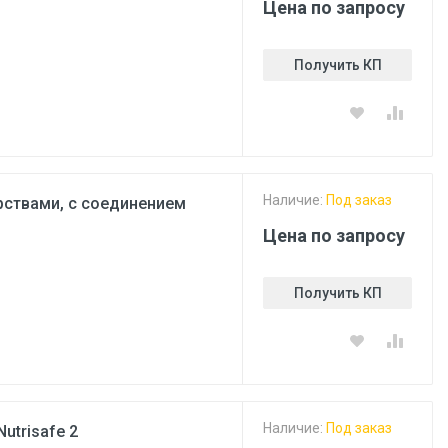
Цена по запросу
Получить КП
Наличие:
Под заказ
рствами, с соединением
Цена по запросу
Получить КП
Наличие:
Под заказ
utrisafe 2