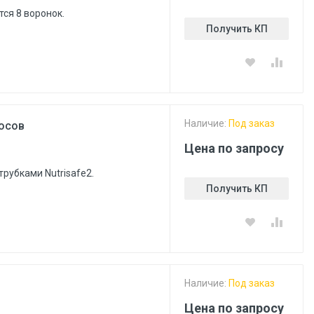
ся 8 воронок.
Получить КП
Наличие:
Под заказ
сосов
Цена по запросу
рубками Nutrisafe2.
Получить КП
Наличие:
Под заказ
Цена по запросу