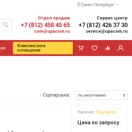
Санкт-Петербург
Отдел продаж
Сервис центр
+7 (812) 458 45 65
+7 (812) 426 37 30
com@upacom.ru
service@upacom.ru
Комплексное
ия
оснащение
Сортировка:
Наличие:
Под заказ
Цена по запросу