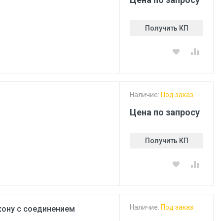
Получить КП
Наличие:
Под заказ
Цена по запросу
Получить КП
Наличие:
Под заказ
кону с соединением