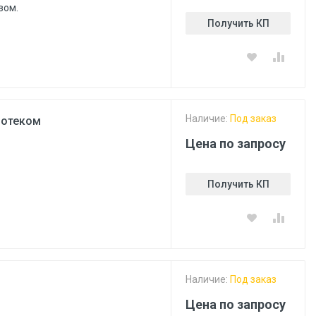
вом.
Получить КП
Наличие:
Под заказ
мотеком
Цена по запросу
Получить КП
Наличие:
Под заказ
Цена по запросу