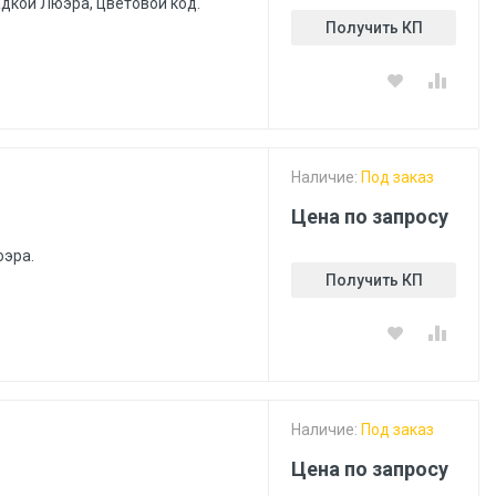
адкой Люэра, цветовой код.
Получить КП
Наличие:
Под заказ
Цена по запросу
юэра.
Получить КП
Наличие:
Под заказ
Цена по запросу