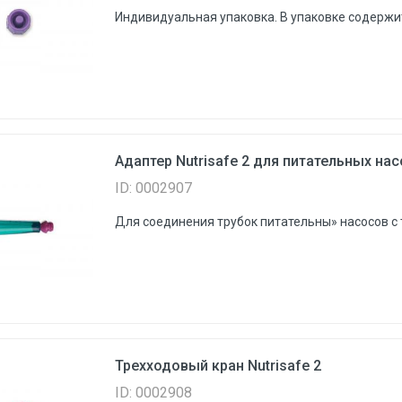
Индивидуальная упаковка. В упаковке содержит
Адаптер Nutrisafe 2 для питательных на
ID: 0002907
Для соединения трубок питательны» насосов с т
Трехходовый кран Nutrisafe 2
ID: 0002908