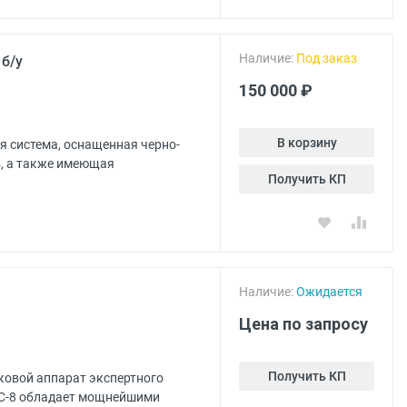
Наличие:
Под заказ
б/у
150 000 ₽
В корзину
я система, оснащенная черно-
, а также имеющая
Получить КП
Наличие:
Ожидается
Цена по запросу
Получить КП
ковой аппарат экспертного
DC-8 обладает мощнейшими