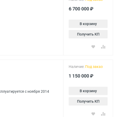
6 700 000 ₽
В корзину
Получить КП
Наличие:
Под заказ
1 150 000 ₽
В корзину
ксплуатируется с ноября 2014
Получить КП