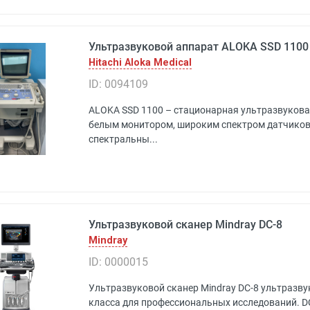
Ультразвуковой аппарат ALOKA SSD 1100 
Hitachi Aloka Medical
ID: 0094109
ALOKA SSD 1100 – стационарная ультразвукова
белым монитором, широким спектром датчиков
спектральны...
Ультразвуковой сканер Mindray DC-8
Mindray
ID: 0000015
Ультразвуковой сканер Mindray DC-8 ультразву
класса для профессиональных исследований. 