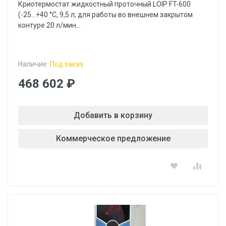
Криотермостат жидкостный проточный LOIP FT-600
(-25…+40 °С, 9,5 л, для работы во внешнем закрытом
контуре 20 л/мин...
Наличие:
Под заказ
468 602 ₽
Добавить в корзину
Коммерческое предложение