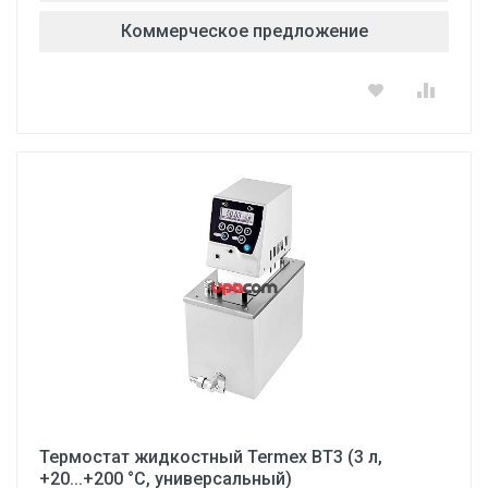
Коммерческое предложение
Термостат жидкостный Termex ВТ3 (3 л,
+20...+200 °С, универсальный)