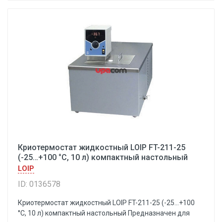
Криотермостат жидкостный LOIP FT-211-25
(-25…+100 °С, 10 л) компактный настольный
LOIP
ID: 0136578
Криотермостат жидкостный LOIP FT-211-25 (-25…+100
°С, 10 л) компактный настольный Предназначен для