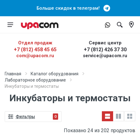
Больше скидок в телеграм!
Отдел продаж
Сервис центр
+7 (812) 458 45 65
+7 (812) 426 37 30
com@upacom.ru
service@upacom.ru
Главная
Каталог оборудования
Лабораторное оборудование
Инкубаторы и термостаты
Инкубаторы и термостаты
Фильтры
0
Показано 24 из 202 продуктов