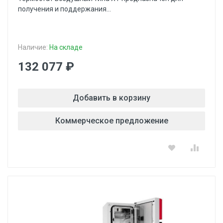
получения и поддержания...
Наличие:
На складе
132 077 ₽
Добавить в корзину
Коммерческое предложение