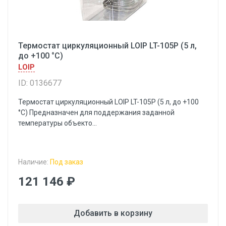
Термостат циркуляционный LOIP LT-105P (5 л,
до +100 °С)
LOIP
ID: 0136677
Термостат циркуляционный LOIP LT-105P (5 л, до +100
°С) Предназначен для поддержания заданной
температуры объекто...
Наличие:
Под заказ
121 146 ₽
Добавить в корзину