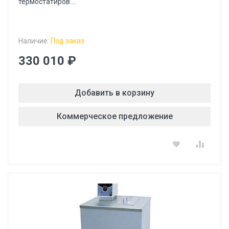
термостатиров....
Наличие:
Под заказ
330 010 ₽
Добавить в корзину
Коммерческое предложение