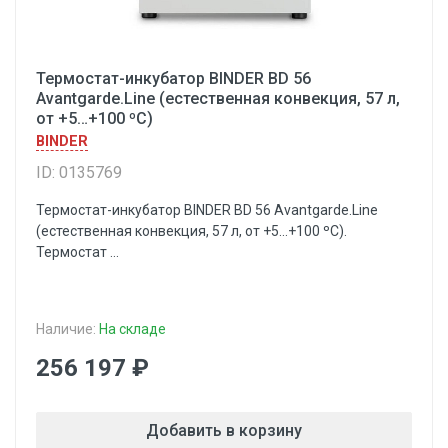
Термостат-инкубатор BINDER BD 56
Avantgarde.Line (естественная конвекция, 57 л,
от +5…+100 ºC)
BINDER
ID: 0135769
Термостат-инкубатор BINDER BD 56 Avantgarde.Line
(естественная конвекция, 57 л, от +5...+100 ºC).
Термостат ...
Наличие:
На складе
256 197 ₽
Добавить в корзину