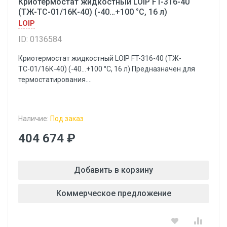
Криотермостат жидкостный LOIP FT-316-40
(ТЖ-ТС-01/16К-40) (-40…+100 °С, 16 л)
LOIP
ID: 0136584
Криотермостат жидкостный LOIP FT-316-40 (ТЖ-
ТС-01/16К-40) (-40…+100 °С, 16 л) Предназначен для
термостатирования....
Наличие:
Под заказ
404 674 ₽
Добавить в корзину
Коммерческое предложение