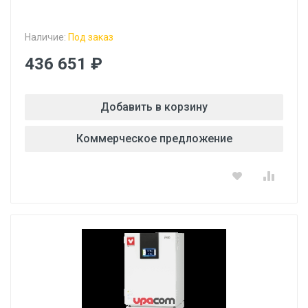
Наличие:
Под заказ
436 651 ₽
Добавить в корзину
Коммерческое предложение