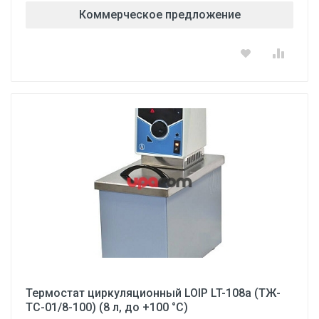
Коммерческое предложение
Термостат циркуляционный LOIP LT-108a (ТЖ-
ТС-01/8-100) (8 л, до +100 °С)