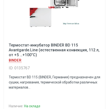
Термостат-инкубатор BINDER BD 115
Avantgarde.Line (естественная конвекция, 112 л,
от +5 …+100°C)
BINDER
ID: 0135767
Термостат BD 115 (BINDER, Германия) предназначен для
сушки, нагревания, термической обработки различных
материалов...
Наличие:
На складе