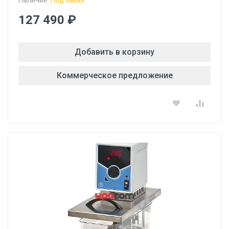
Наличие:
Под заказ
127 490 ₽
Добавить в корзину
Коммерческое предложение