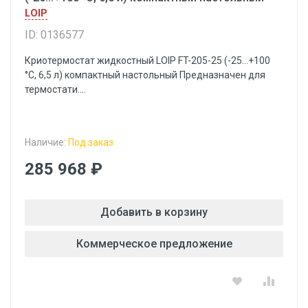
LOIP
ID: 0136577
Криотермостат жидкостный LOIP FT-205-25 (-25...+100
°С, 6,5 л) компактный настольный Предназначен для
термостати....
Наличие:
Под заказ
285 968 ₽
Добавить в корзину
Коммерческое предложение