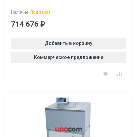
Наличие:
Под заказ
714 676 ₽
Добавить в корзину
Коммерческое предложение