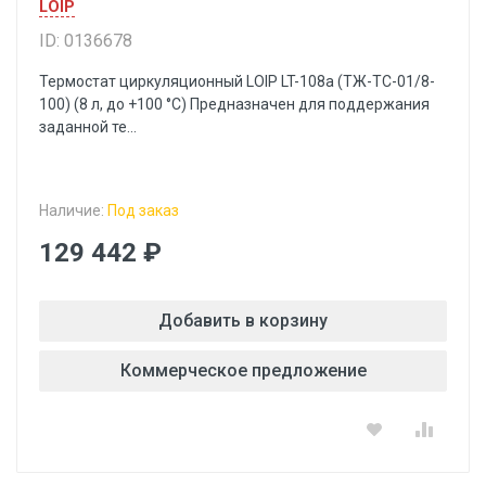
LOIP
ID: 0136678
Термостат циркуляционный LOIP LT-108a (ТЖ-ТС-01/8-
100) (8 л, до +100 °С) Предназначен для поддержания
заданной те...
Наличие:
Под заказ
129 442 ₽
Добавить в корзину
Коммерческое предложение