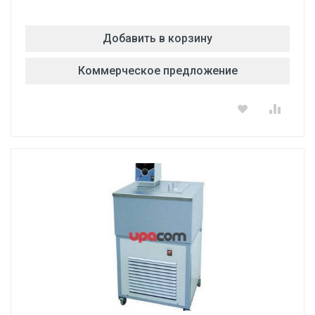
Добавить в корзину
Коммерческое предложение