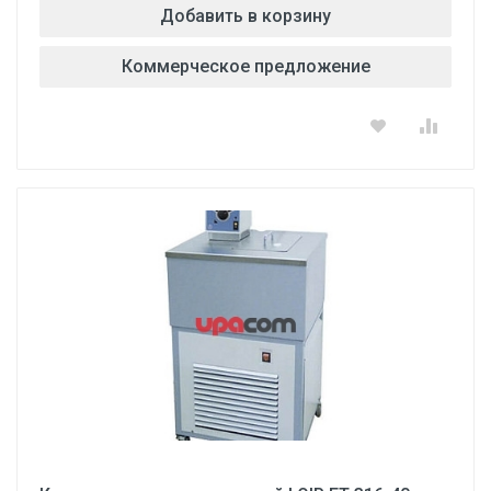
Добавить в корзину
Коммерческое предложение