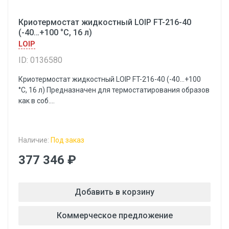
Криотермостат жидкостный LOIP FT-216-40
(-40…+100 °С, 16 л)
LOIP
ID: 0136580
Криотермостат жидкостный LOIP FT-216-40 (-40…+100
°С, 16 л) Предназначен для термостатирования образов
как в соб....
Наличие:
Под заказ
377 346 ₽
Добавить в корзину
Коммерческое предложение