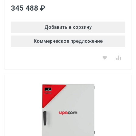
345 488 ₽
Добавить в корзину
Коммерческое предложение