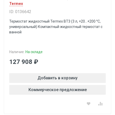
Termex
ID: 0136642
Термостат жидкостный Termex ВТ3 (3 л, +20...+200 °С,
универсальный) Компактный жидкостный термостат с
ванной
Наличие:
На складе
127 908 ₽
Добавить в корзину
Коммерческое предложение