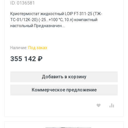
ID: 0136581
Криотермостат жидкостный LOIP FT-311-25 (ТЖ-
ТС-01/12К-20) (-25…+100 °С, 10 л) компактный
настольный Предназначен....
Наличие:
Под заказ
355 142 ₽
Добавить в корзину
Коммерческое предложение