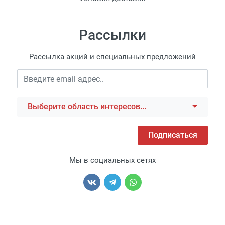
Рассылки
Рассылка акций и специальных предложений
Выберите область интересов...
Подписаться
Мы в социальных сетях