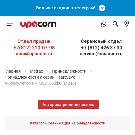
Больше скидок в телеграм!
Отдел продаж
Сервисный отдел
+7(812) 210-07-98
+7 (812) 426 37 30
com@upacom.ru
service@upacom.ru
Главная
Metrax
Принадлежности
Принадлежности к серии HeartSave
Аккумулятор PRIMEDIC Akku (M240)
Авторизационное письмо
Каталог » Реанимация » Принадлежности