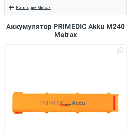
Категории Metrax
Аккумулятор PRIMEDIC Akku M240
Metrax