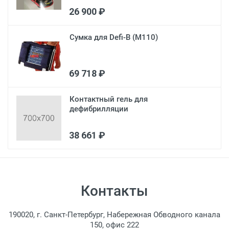
26 900 ₽
Сумка для Defi-B (M110)
69 718 ₽
Контактный гель для
дефибрилляции
38 661 ₽
Контакты
190020, г. Санкт-Петербург, Набережная Обводного канала
150, офис 222