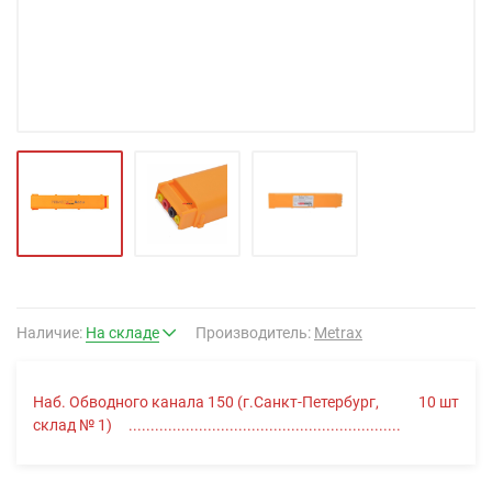
Наличие:
На складе
Производитель:
Metrax
Наб. Обводного канала 150 (г.Санкт-Петербург,
10
шт
склад № 1)