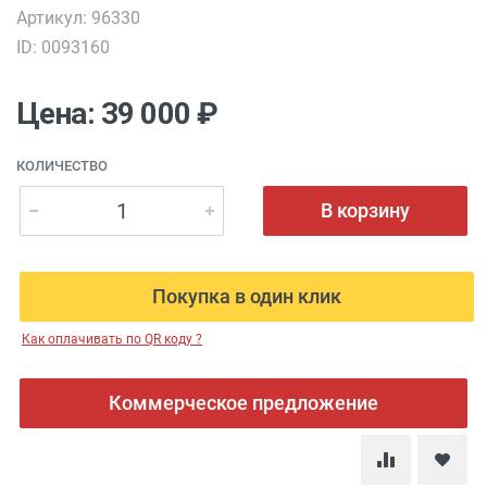
Артикул: 96330
ID: 0093160
Цена: 39 000 ₽
КОЛИЧЕСТВО
В корзину
Покупка в один клик
Как оплачивать по QR коду ?
Коммерческое предложение