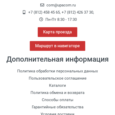
com@upacom.ru
+7 (812) 458 45 65
,
+7 (812) 426 37 30
,
Пн-Пт 8:30 - 17:30
Карта проезда
Маршрут в навигаторе
Дополнительная информация
Политика обработки персональных данных
Пользовательское соглашение
Каталоги
Политика обмена и возврата
Способы оплаты
Гарантийные обязательства
Условия доставки