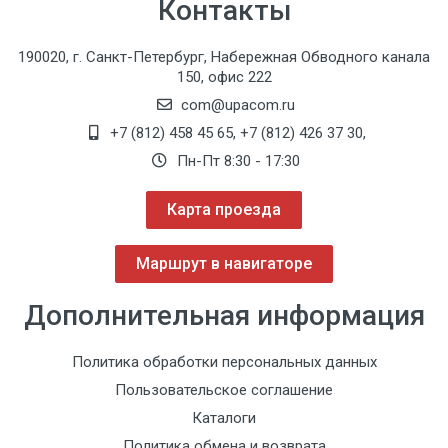
Контакты
190020, г. Санкт-Петербург, Набережная Обводного канала
150, офис 222
com@upacom.ru
+7 (812) 458 45 65
,
+7 (812) 426 37 30
,
Пн-Пт 8:30 - 17:30
Карта проезда
Маршрут в навигаторе
Дополнительная информация
Политика обработки персональных данных
Пользовательское соглашение
Каталоги
Политика обмена и возврата