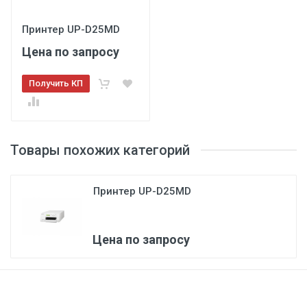
Принтер UP-D25MD
Цена по запросу
Получить КП
Товары похожих категорий
3
Принтер UP-D25MD
Цена по запросу