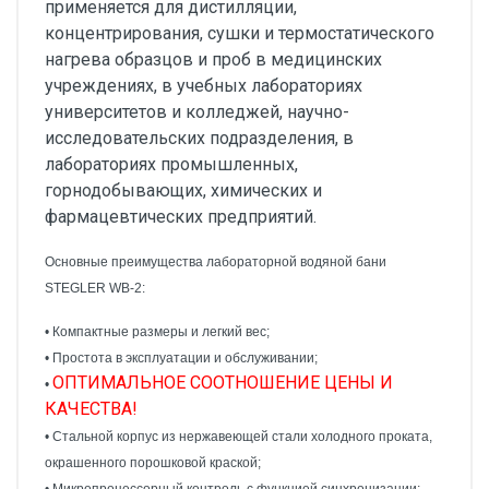
применяется для дистилляции,
концентрирования, сушки и термостатического
нагрева образцов и проб в медицинских
учреждениях, в учебных лабораториях
университетов и колледжей, научно-
исследовательских подразделения, в
лабораториях промышленных,
горнодобывающих, химических и
фармацевтических предприятий.
Основные преимущества лабораторной водяной бани
STEGLER WB-2:
• Компактные размеры и легкий вес;
• Простота в эксплуатации и обслуживании;
ОПТИМАЛЬНОЕ СООТНОШЕНИЕ ЦЕНЫ И
•
КАЧЕСТВА!
• Стальной корпус из нержавеющей стали холодного проката,
окрашенного порошковой краской;