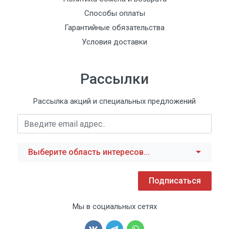
Способы оплаты
Гарантийные обязательства
Условия доставки
Рассылки
Рассылка акций и специальных предложений
Выберите область интересов...
Подписаться
Мы в социальных сетях