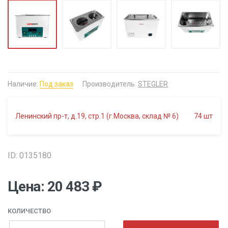
Наличие:
Под заказ
Производитель:
STEGLER
Ленинский пр-т, д.19, стр.1 (г.Москва, склад № 6)
74
шт
ID: 0135180
Цена: 20 483 ₽
КОЛИЧЕСТВО