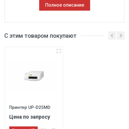
Полное описание
С этим товаром покупают
Принтер UP-D25MD
Цена по запросу