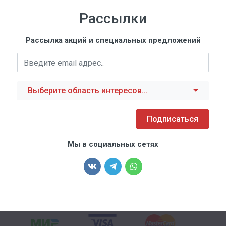
Рассылки
Рассылка акций и специальных предложений
Выберите область интересов...
Подписаться
Мы в социальных сетях