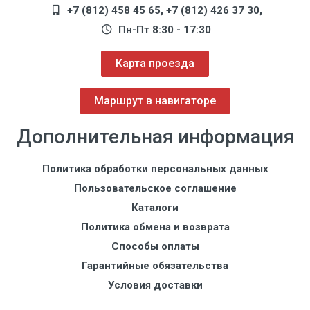
+7 (812) 458 45 65
,
+7 (812) 426 37 30
,
Пн-Пт 8:30 - 17:30
Карта проезда
Маршрут в навигаторе
Дополнительная информация
Политика обработки персональных данных
Пользовательское соглашение
Каталоги
Политика обмена и возврата
Способы оплаты
Гарантийные обязательства
Условия доставки