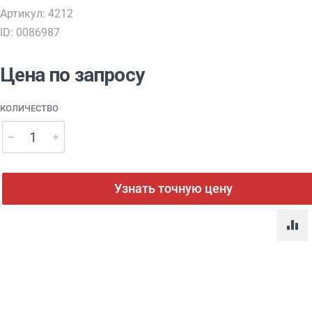
Артикул: 4212
ID: 0086987
Цена по запросу
КОЛИЧЕСТВО
Узнать точную цену