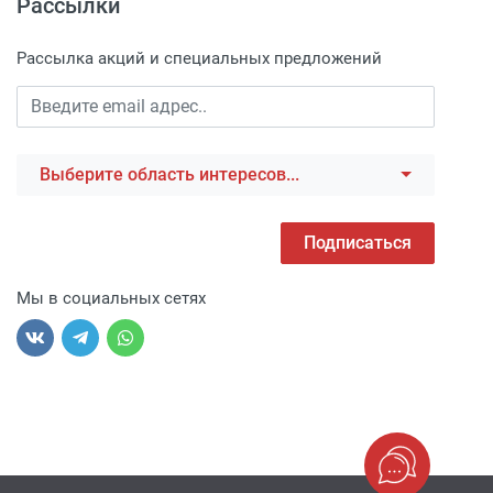
Рассылки
Рассылка акций и специальных предложений
Выберите область интересов...
Подписаться
Мы в социальных сетях