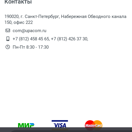
Контакты
190020, г. Санкт-Петербург, Набережная Обводного канала
150, офис 222
com@upacom.ru
+7 (812) 458 45 65
,
+7 (812) 426 37 30
,
Пн-Пт 8:30 - 17:30