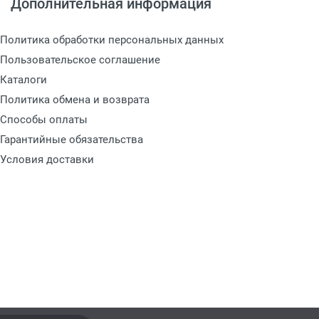
Дополнительная информация
Политика обработки персональных данных
Пользовательское соглашение
Каталоги
Политика обмена и возврата
Способы оплаты
Гарантийные обязательства
Условия доставки