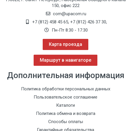
150, офис 222
com@upacom.ru
+7 (812) 458 45 65
,
+7 (812) 426 37 30
,
Пн-Пт 8:30 - 17:30
Карта проезда
Маршрут в навигаторе
Дополнительная информация
Политика обработки персональных данных
Пользовательское соглашение
Каталоги
Политика обмена и возврата
Способы оплаты
Гарантийные обязательства