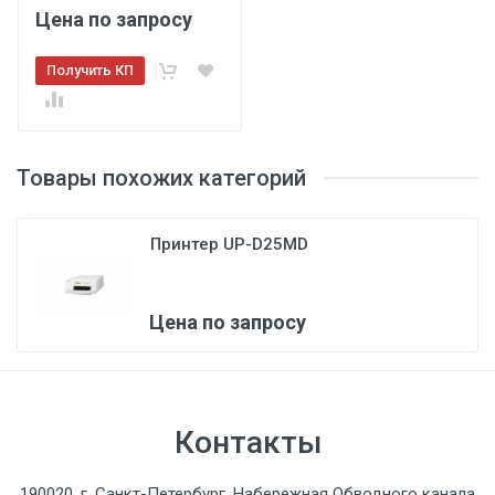
Цена по запросу
Получить КП
Товары похожих категорий
Принтер UP-D25MD
Цена по запросу
Контакты
190020, г. Санкт-Петербург, Набережная Обводного канала