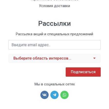
Условия доставки
Рассылки
Рассылка акций и специальных предложений
Выберите область интересов...
Подписаться
Мы в социальных сетях