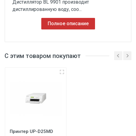
Дистиллятор BL 9901 производит
дистиллированную воду, соо...
Полное описание
С этим товаром покупают
Принтер UP-D25MD
3