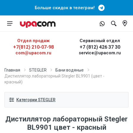
Больше скидок в телеграм!
Отдел продаж
Сервисный отдел
+7(812) 210-07-98
+7 (812) 426 37 30
com@upacom.ru
service@upacom.ru
Главная
STEGLER
Бани водяные
Дистиллятор лабораторный Stegler BL9901 (цвет -
красный)
Категории STEGLER
Дистиллятор лабораторный Stegler
BL9901 цвет - красный