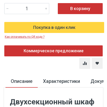
В корзину
Покупка в один клик
Как оплачивать по QR коду ?
Коммерческое предложение
Описание
Характеристики
Докум
Двухсекционный шкаф