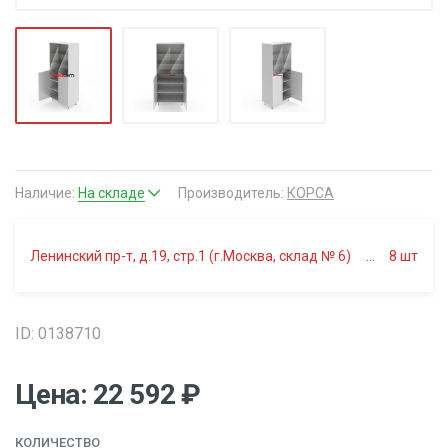
Наличие:
На складе
Производитель:
КОРСА
Ленинский пр-т, д.19, стр.1 (г.Москва, склад № 6)
8
шт
ID: 0138710
Цена: 22 592 ₽
КОЛИЧЕСТВО