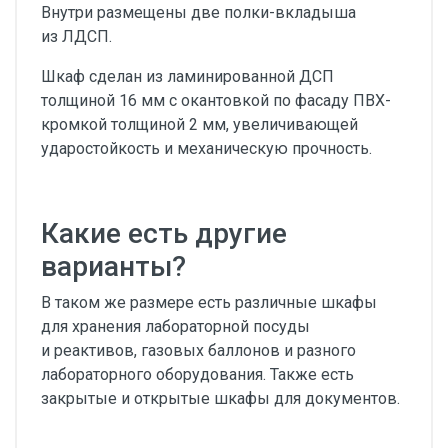
Внутри размещены две полки-вкладыша
из ЛДСП.
Шкаф сделан из ламинированной ДСП
толщиной 16 мм с окантовкой по фасаду ПВХ-
кромкой толщиной 2 мм, увеличивающей
ударостойкость и механическую прочность.
Какие есть другие
варианты?
В таком же размере есть различные шкафы
для хранения лабораторной посуды
и реактивов, газовых баллонов и разного
лабораторного оборудования. Также есть
закрытые и открытые шкафы для документов.