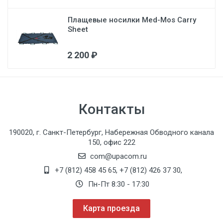
Плащевые носилки Med-Mos Carry
Sheet
2 200 ₽
Контакты
190020, г. Санкт-Петербург, Набережная Обводного канала
150, офис 222
com@upacom.ru
+7 (812) 458 45 65
,
+7 (812) 426 37 30
,
Пн-Пт 8:30 - 17:30
Карта проезда