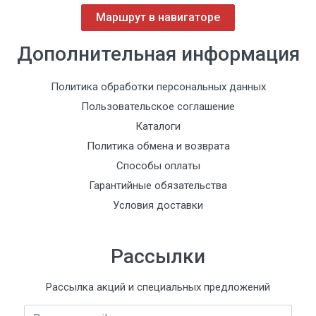
Маршрут в навигаторе
Дополнительная информация
Политика обработки персональных данных
Пользовательское соглашение
Каталоги
Политика обмена и возврата
Способы оплаты
Гарантийные обязательства
Условия доставки
Рассылки
Рассылка акций и специальных предложений