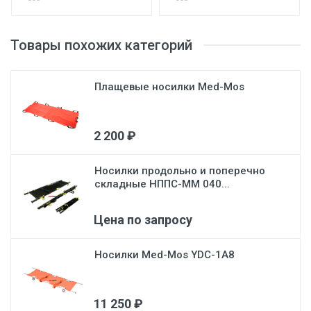
Товары похожих категорий
Плащевые носилки Med-Mos
2 200 ₽
Носилки продольно и поперечно
складные НППС-ММ 040...
Цена по запросу
Носилки Med-Mos YDC-1A8
11 250 ₽