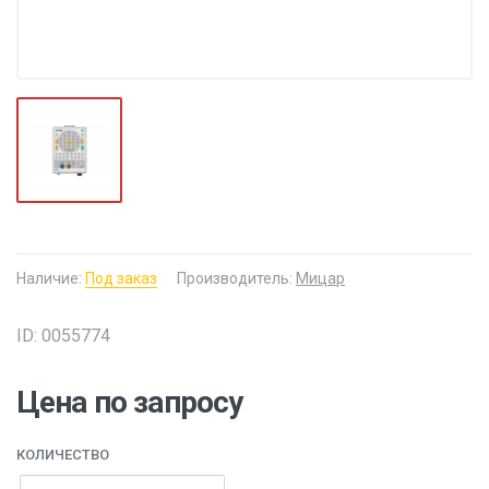
Наличие:
Под заказ
Производитель:
Мицар
ID: 0055774
Цена по запросу
КОЛИЧЕСТВО