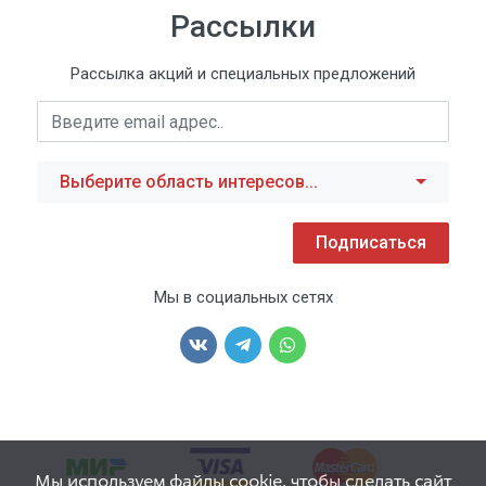
Рассылки
Рассылка акций и специальных предложений
Выберите область интересов...
Подписаться
Мы в социальных сетях
Мы используем файлы cookie, чтобы сделать сайт