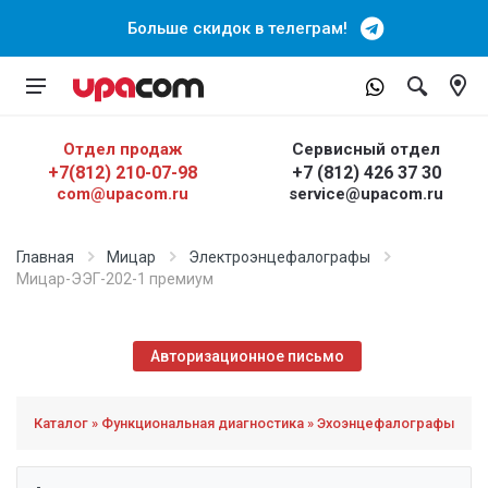
Больше скидок в телеграм!
Отдел продаж
Сервисный отдел
+7(812) 210-07-98
+7 (812) 426 37 30
com@upacom.ru
service@upacom.ru
Главная
Мицар
Электроэнцефалографы
Мицар-ЭЭГ-202-1 премиум
Авторизационное письмо
Каталог » Функциональная диагностика » Эхоэнцефалографы