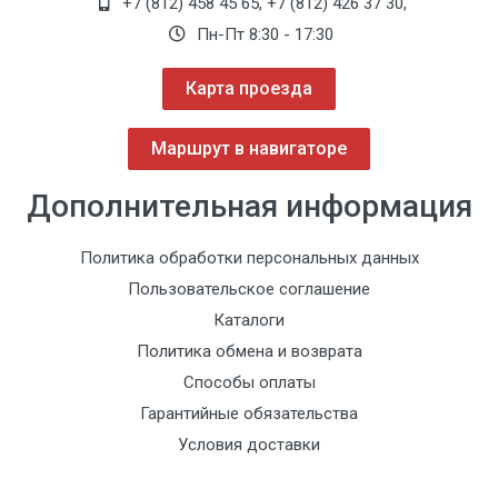
+7 (812) 458 45 65
,
+7 (812) 426 37 30
,
Пн-Пт 8:30 - 17:30
Карта проезда
Маршрут в навигаторе
Дополнительная информация
Политика обработки персональных данных
Пользовательское соглашение
Каталоги
Политика обмена и возврата
Способы оплаты
Гарантийные обязательства
Условия доставки