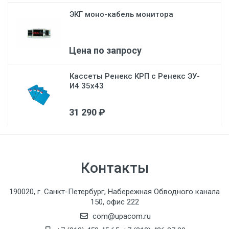
ЭКГ моно-кабель монитора
Цена по запросу
Кассеты Ренекс КРП с Ренекс ЭУ-
И4 35х43
31 290 ₽
Контакты
190020, г. Санкт-Петербург, Набережная Обводного канала
150, офис 222
com@upacom.ru