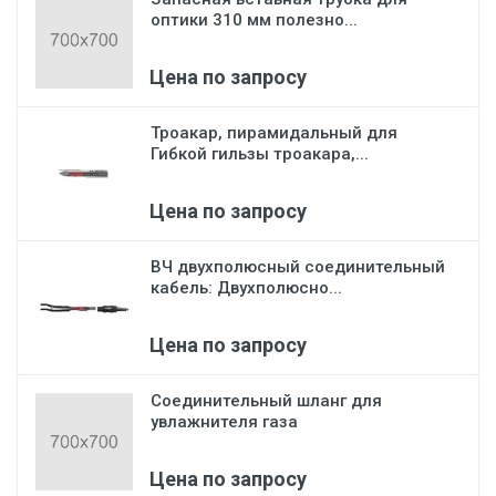
оптики 310 мм полезно...
Цена по запросу
Троакар, пирамидальный для
Гибкой гильзы троакара,...
Цена по запросу
ВЧ двухполюсный соединительный
кабель: Двухполюсно...
Цена по запросу
Соединительный шланг для
увлажнителя газа
Цена по запросу