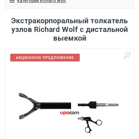
Категории Richard Wolf
Экстракорпоральный толкатель
узлов Richard Wolf с дистальной
выемкой
АКЦИОННОЕ ПРЕДЛОЖЕНИЕ