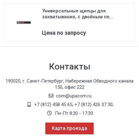
Универсальные щипцы для
захватывания, с двойным пе...
Цена по запросу
Контакты
190020, г. Санкт-Петербург, Набережная Обводного канала
150, офис 222
com@upacom.ru
+7 (812) 458 45 65
,
+7 (812) 426 37 30
,
Пн-Пт 8:30 - 17:30
Карта проезда