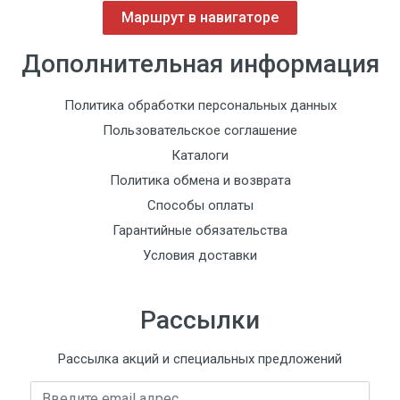
Маршрут в навигаторе
Дополнительная информация
Политика обработки персональных данных
Пользовательское соглашение
Каталоги
Политика обмена и возврата
Способы оплаты
Гарантийные обязательства
Условия доставки
Рассылки
Рассылка акций и специальных предложений