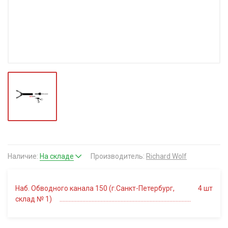
Наличие:
На складе
Производитель:
Richard Wolf
Наб. Обводного канала 150 (г.Санкт-Петербург,
4
шт
склад № 1)