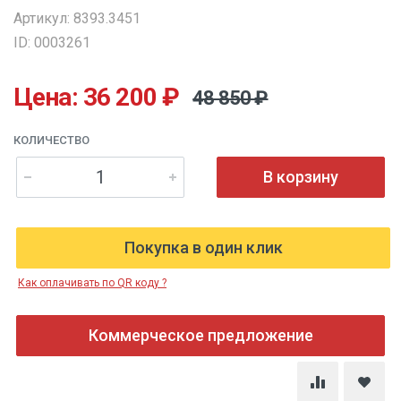
Артикул: 8393.3451
ID: 0003261
Цена: 36 200 ₽
48 850 ₽
КОЛИЧЕСТВО
В корзину
Покупка в один клик
Как оплачивать по QR коду ?
Коммерческое предложение