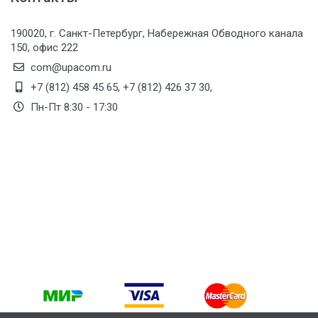
190020, г. Санкт-Петербург, Набережная Обводного канала
150, офис 222
com@upacom.ru
+7 (812) 458 45 65
,
+7 (812) 426 37 30
,
Пн-Пт 8:30 - 17:30