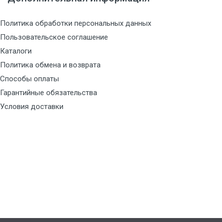
Политика обработки персональных данных
Пользовательское соглашение
Каталоги
Политика обмена и возврата
Способы оплаты
Гарантийные обязательства
Условия доставки