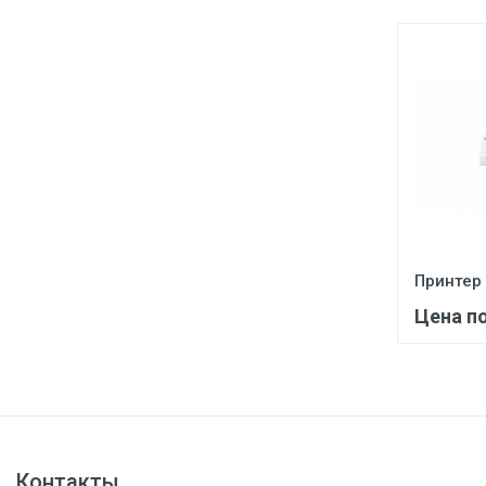
Принтер
Цена п
Контакты