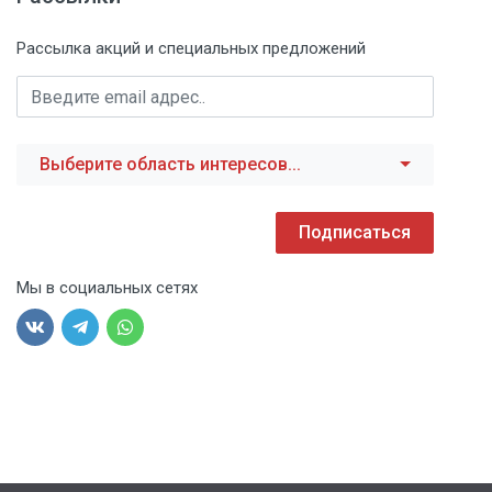
Рассылка акций и специальных предложений
Выберите область интересов...
Подписаться
Мы в социальных сетях