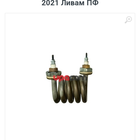
2021 Ливам ПФ