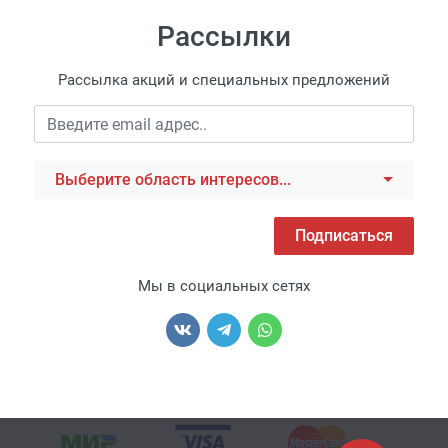
Рассылки
Рассылка акций и специальных предложений
Выберите область интересов...
Подписаться
Мы в социальных сетях