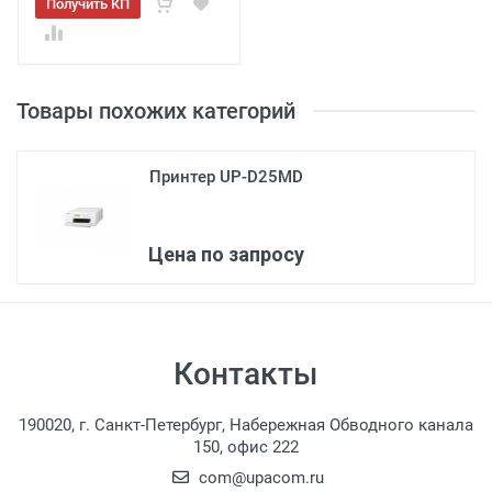
Получить КП
Товары похожих категорий
Принтер UP-D25MD
Цена по запросу
Контакты
190020, г. Санкт-Петербург, Набережная Обводного канала
150, офис 222
com@upacom.ru