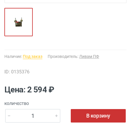
Наличие:
Под заказ
Производитель:
Ливам ПФ
ID: 0135376
Цена: 2 594 ₽
КОЛИЧЕСТВО
В корзину