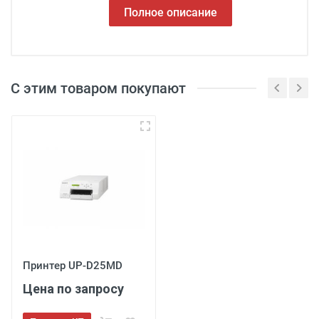
Полное описание
С этим товаром покупают
3
Принтер UP-D25MD
Цена по запросу