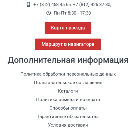
+7 (812) 458 45 65
,
+7 (812) 426 37 30
,
Пн-Пт 8:30 - 17:30
Карта проезда
Маршрут в навигаторе
Дополнительная информация
Политика обработки персональных данных
Пользовательское соглашение
Каталоги
Политика обмена и возврата
Способы оплаты
Гарантийные обязательства
Условия доставки