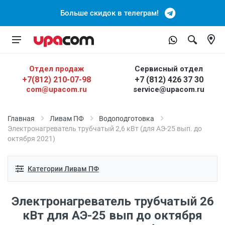
Больше скидок в телеграм!
Отдел продаж
Сервисный отдел
+7(812) 210-07-98
+7 (812) 426 37 30
com@upacom.ru
service@upacom.ru
Главная
Ливам ПФ
Водоподготовка
Электронагреватель трубчатый 2,6 кВт (для АЭ-25 вып. до
октября 2021)
Категории Ливам ПФ
Электронагреватель трубчатый 26
кВт для АЭ-25 вып до октября