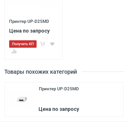
Принтер UP-D25MD
Цена по запросу
Получить КП
Товары похожих категорий
Принтер UP-D25MD
Цена по запросу