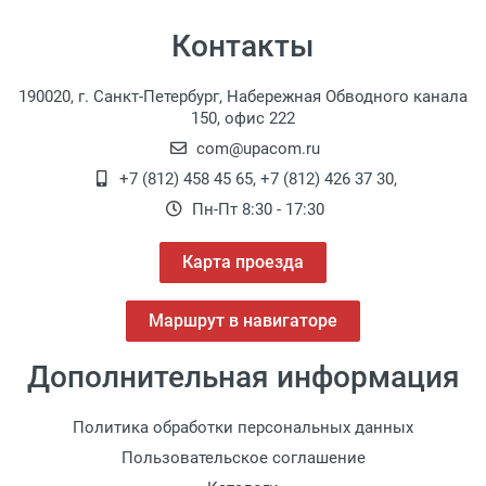
Контакты
190020, г. Санкт-Петербург, Набережная Обводного канала
150, офис 222
com@upacom.ru
+7 (812) 458 45 65
,
+7 (812) 426 37 30
,
Пн-Пт 8:30 - 17:30
Карта проезда
Маршрут в навигаторе
Дополнительная информация
Политика обработки персональных данных
Пользовательское соглашение