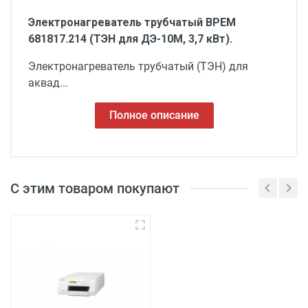
Электронагреватель трубчатый ВРЕМ
681817.214 (ТЭН для ДЭ-10М, 3,7 кВт).
Электронагреватель трубчатый (ТЭН) для
аквад...
Полное описание
С этим товаром покупают
3