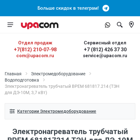
Больше скидок в телеграм!
Отдел продаж
Сервисный отдел
+7(812) 210-07-98
+7 (812) 426 37 30
com@upacom.ru
service@upacom.ru
Главная
Электромедоборудование
Водоподготовка
Электронагреватель трубчатый ВРЕМ 681817.214 (ТЭН
для ДЭ-10М, 3,7 кВт)
Категории Электромедоборудование
Электронагреватель трубчатый