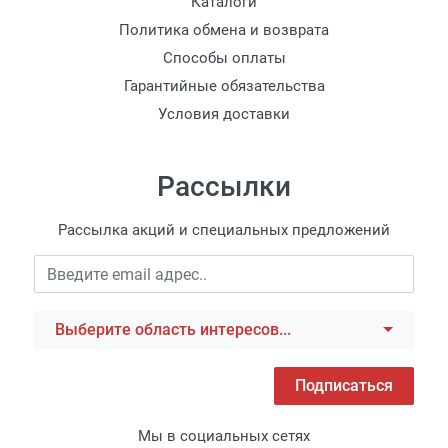
Каталоги
Политика обмена и возврата
Способы оплаты
Гарантийные обязательства
Условия доставки
Рассылки
Рассылка акций и специальных предложений
Выберите область интересов...
Подписаться
Мы в социальных сетях