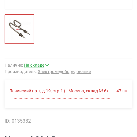
Наличие:
На складе
Производитель:
Электромедоборудование
Ленинский пр-т, д.19, стр.1 (г.Москва, склад № 6)
47
шт
ID: 0135382