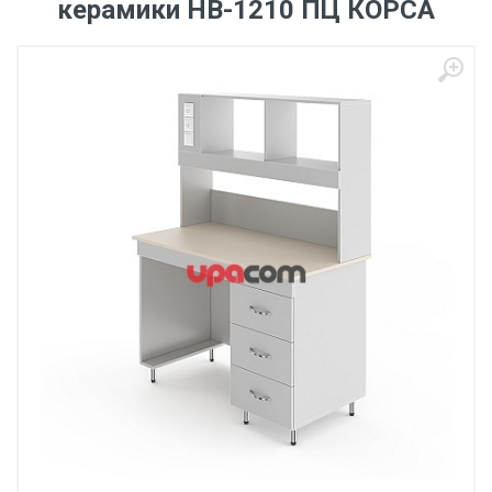
керамики НВ-1210 ПЦ КОРСА