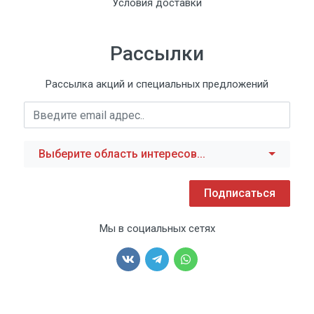
Условия доставки
Рассылки
Рассылка акций и специальных предложений
Выберите область интересов...
Подписаться
Мы в социальных сетях