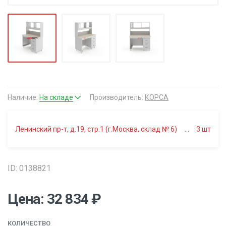
Наличие:
На складе
Производитель:
КОРСА
Ленинский пр-т, д.19, стр.1 (г.Москва, склад № 6)
3
шт
ID: 0138821
Цена: 32 834 ₽
КОЛИЧЕСТВО