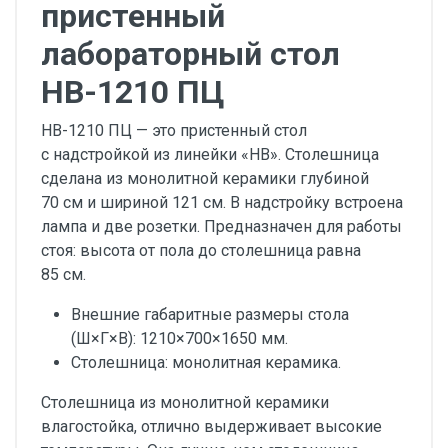
пристенный
лабораторный стол
НВ-1210 ПЦ
НВ-1210 ПЦ — это пристенный стол
с надстройкой из линейки «НВ». Столешница
сделана из монолитной керамики глубиной
70 см и шириной 121 см. В надстройку встроена
лампа и две розетки. Предназначен для работы
стоя: высота от пола до столешница равна
85 см.
Внешние габаритные размеры стола
(Ш×Г×В): 1210×700×1650 мм.
Столешница: монолитная керамика.
Столешница из монолитной керамики
влагостойка, отлично выдерживает высокие