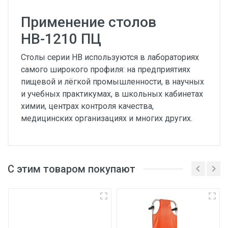
Применение столов
НВ-1210 ПЦ
Столы серии НВ используются в лабораториях
самого широкого профиля: на предприятиях
пищевой и лёгкой промышленности, в научных
и учебных практикумах, в школьных кабинетах
химии, центрах контроля качества,
медицинских организациях и многих других.
С этим товаром покупают