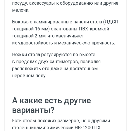
посуду, аксессуары к оборудованию или другие
мелочи.
Боковые ламинированные панели стола (ЛДСП
толщиной 16 мм) окантованы ПВХ-кромкой
толщиной 2 мм, что увеличивает
их ударостойкость и механическую прочность.
Ножки стола регулируются по высоте
в пределах двух сантиметров, позволяя
расположить его даже на достаточном
неровном полу.
А какие есть другие
варианты?
Есть столы похожих размеров, но с другими
столешницами: химический НВ-1200 ПХ