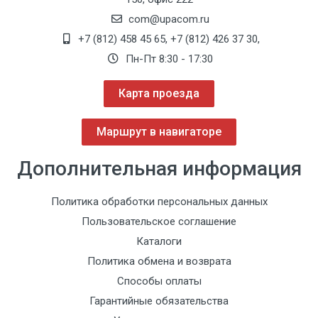
com@upacom.ru
+7 (812) 458 45 65
,
+7 (812) 426 37 30
,
Пн-Пт 8:30 - 17:30
Карта проезда
Маршрут в навигаторе
Дополнительная информация
Политика обработки персональных данных
Пользовательское соглашение
Каталоги
Политика обмена и возврата
Способы оплаты
Гарантийные обязательства