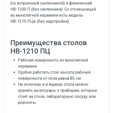
(со встроенной сантехникой) и физический
НВ-1200 П (без сантехники). Со столешницей
из монолитной керамики есть модель
НВ-1210 ЛЦв (без надстройки).
Преимущества столов
НВ-1210 ПЦ
Рабочая поверхность из монолитной
керамики.
Удобно работать стоя: высота рабочей
поверхности от пола равна 85 см.
На полочках и в ящиках стола можно
хранить аксессуары к приборам, которые
стоят на столе, лабораторную посуду или
реагенты.