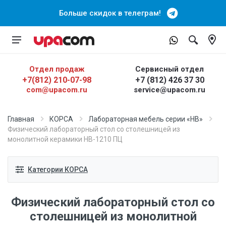
Больше скидок в телеграм!
Отдел продаж
Сервисный отдел
+7(812) 210-07-98
+7 (812) 426 37 30
com@upacom.ru
service@upacom.ru
Главная
КОРСА
Лабораторная мебель серии «НВ»
Физический лабораторный стол со столешницей из
монолитной керамики НВ-1210 ПЦ
Категории КОРСА
Физический лабораторный стол со
столешницей из монолитной