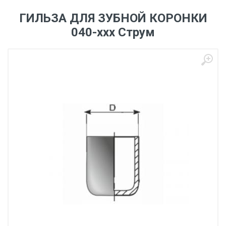
ГИЛЬЗА ДЛЯ ЗУБНОЙ КОРОНКИ
040-ххх Струм