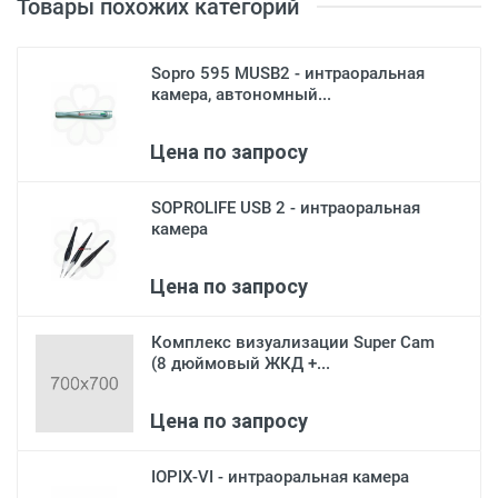
Товары похожих категорий
Sopro 595 MUSB2 - интраоральная
камера, автономный...
Цена по запросу
SOPROLIFE USB 2 - интраоральная
камера
Цена по запросу
Комплекс визуализации Super Cam
(8 дюймовый ЖКД +...
Цена по запросу
IOPIX-VI - интраоральная камера