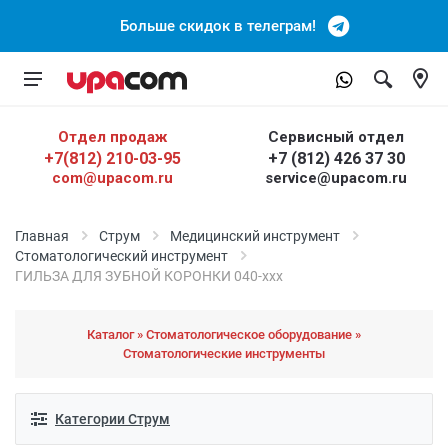
Больше скидок в телеграм!
Отдел продаж
Сервисный отдел
+7(812) 210-03-95
+7 (812) 426 37 30
com@upacom.ru
service@upacom.ru
Главная
Струм
Медицинский инструмент
Cтоматологический инструмент
ГИЛЬЗА ДЛЯ ЗУБНОЙ КОРОНКИ 040-ххх
Каталог » Стоматологическое оборудование »
Стоматологические инструменты
Категории Струм