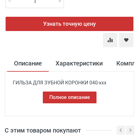
Узнать точную цену
Описание
Характеристики
Компле
ГИЛЬЗА ДЛЯ ЗУБНОЙ КОРОНКИ 040-ххх
Полное описание
С этим товаром покупают