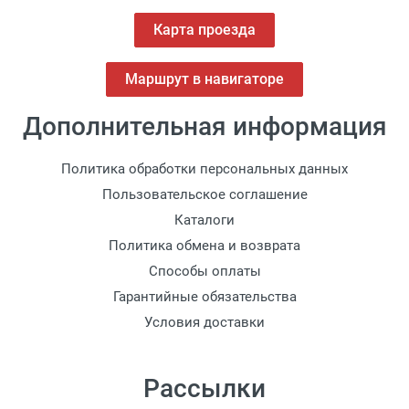
Карта проезда
Маршрут в навигаторе
Дополнительная информация
Политика обработки персональных данных
Пользовательское соглашение
Каталоги
Политика обмена и возврата
Способы оплаты
Гарантийные обязательства
Условия доставки
Рассылки