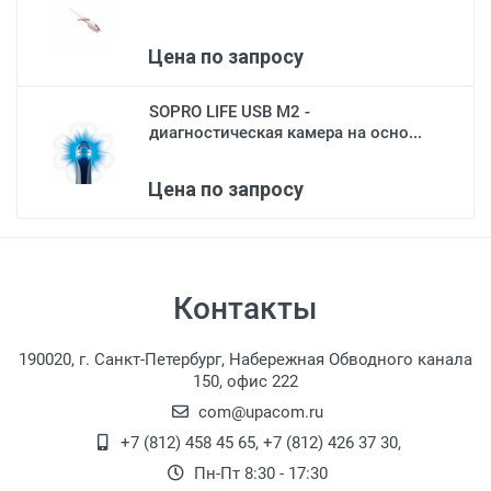
Цена по запросу
SOPRO LIFE USB M2 -
диагностическая камера на осно...
Цена по запросу
Контакты
190020, г. Санкт-Петербург, Набережная Обводного канала
150, офис 222
com@upacom.ru
+7 (812) 458 45 65
,
+7 (812) 426 37 30
,
Пн-Пт 8:30 - 17:30