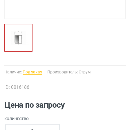
Наличие:
Под заказ
Производитель:
Струм
ID: 0016186
Цена по запросу
КОЛИЧЕСТВО