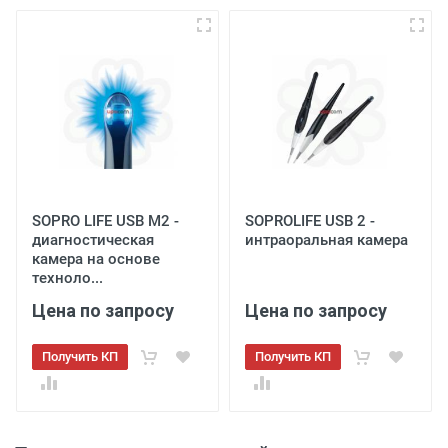
SOPRO LIFE USB M2 -
SOPROLIFE USB 2 -
диагностическая
интраоральная камера
камера на основе
техноло...
Цена по запросу
Цена по запросу
Получить КП
Получить КП