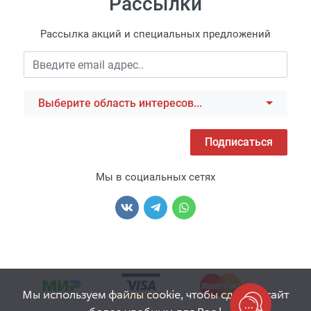
Рассылки
Рассылка акций и специальных предложений
Выберите область интересов...
Подписаться
Мы в социальных сетях
Мы используем файлы cookie, чтобы сделать сайт