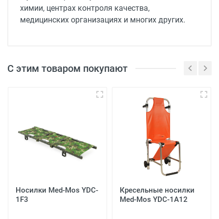
химии, центрах контроля качества,
медицинских организациях и многих других.
С этим товаром покупают
Носилки Med-Mos YDC-
Кресельные носилки
1F3
Med-Mos YDC-1A12