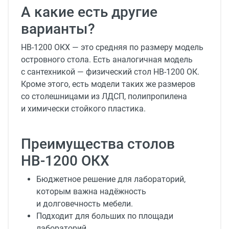
А какие есть другие
варианты?
НВ-1200 ОКХ — это средняя по размеру модель
островного стола. Есть аналогичная модель
с сантехникой — физический стол НВ-1200 ОК.
Кроме этого, есть модели таких же размеров
со столешницами из ЛДСП, полипропилена
и химически стойкого пластика.
Преимущества столов
НВ-1200 ОКХ
Бюджетное решение для лабораторий,
которым важна надёжность
и долговечность мебели.
Подходит для больших по площади
лабораторий.