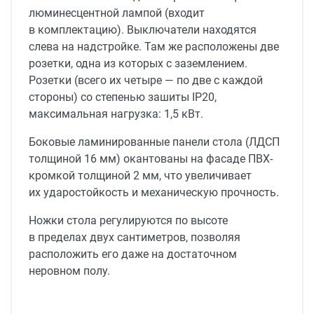
люминесцентной лампой (входит
в комплектацию). Выключатели находятся
слева на надстройке. Там же расположены две
розетки, одна из которых с заземлением.
Розетки (всего их четыре — по две с каждой
стороны) со степенью зашиты IP20,
максимальная нагрузка: 1,5 кВт.
Боковые ламинированные панели стола (ЛДСП
толщиной 16 мм) окантованы на фасаде ПВХ-
кромкой толщиной 2 мм, что увеличивает
их ударостойкость и механическую прочность.
Ножки стола регулируются по высоте
в пределах двух сантиметров, позволяя
расположить его даже на достаточном
неровном полу.