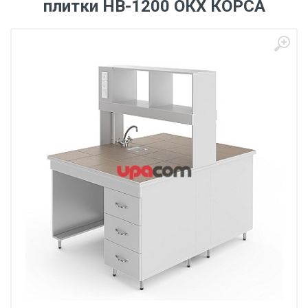
плитки НВ-1200 ОКХ КОРСА