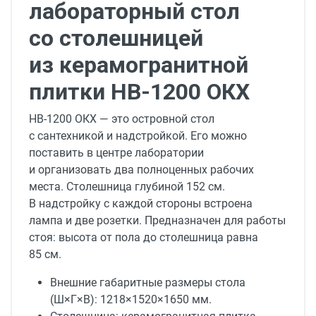
лабораторный стол
со столешницей
из керамогранитной
плитки НВ-1200 ОКХ
НВ-1200 ОКХ — это островной стол
с сантехникой и надстройкой. Его можно
поставить в центре лаборатории
и организовать два полноценных рабочих
места. Столешница глубиной 152 см.
В надстройку с каждой стороны встроена
лампа и две розетки. Предназначен для работы
стоя: высота от пола до столешница равна
85 см.
Внешние габаритные размеры стола
(Ш×Г×В): 1218×1520×1650 мм.