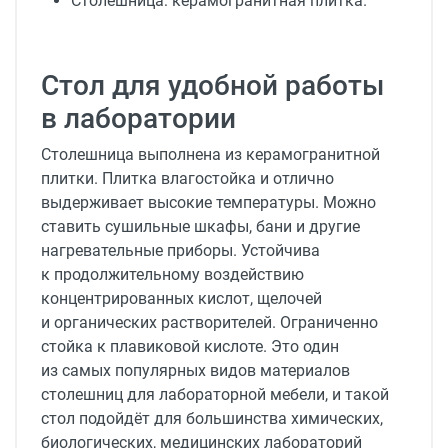
Столешница: керамогранитная плитка.
Стол для удобной работы
в лаборатории
Столешница выполнена из керамогранитной
плитки. Плитка влагостойка и отлично
выдерживает высокие температуры. Можно
ставить сушильные шкафы, бани и другие
нагревательные приборы. Устойчива
к продолжительному воздействию
концентрированных кислот, щелочей
и органических растворителей. Ограниченно
стойка к плавиковой кислоте. Это один
из самых популярных видов материалов
столешниц для лабораторной мебели, и такой
стол подойдёт для большинства химических,
биологических, медицинских лабораторий