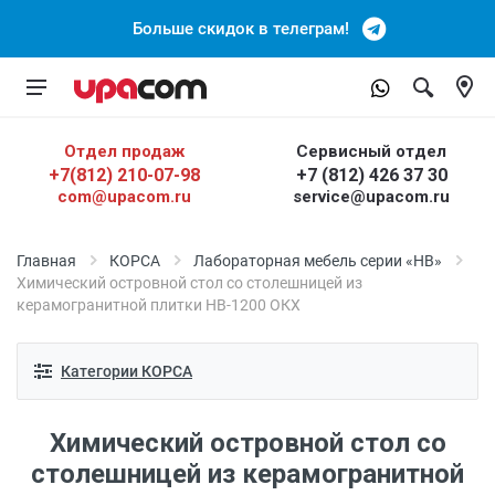
Больше скидок в телеграм!
Отдел продаж
Сервисный отдел
+7(812) 210-07-98
+7 (812) 426 37 30
com@upacom.ru
service@upacom.ru
Главная
КОРСА
Лабораторная мебель серии «НВ»
Химический островной стол со столешницей из
керамогранитной плитки НВ-1200 ОКХ
Категории КОРСА
Химический островной стол со
столешницей из керамогранитной