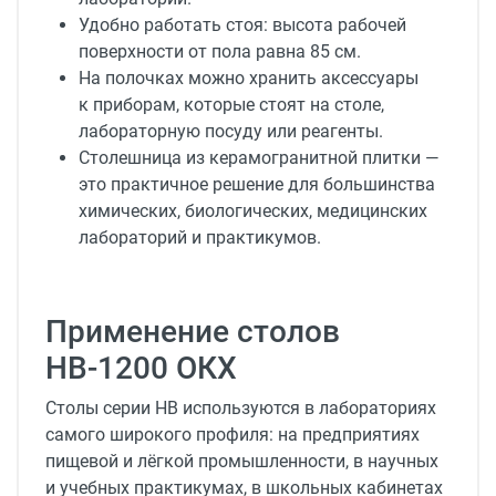
Удобно работать стоя: высота рабочей
поверхности от пола равна 85 см.
На полочках можно хранить аксессуары
к приборам, которые стоят на столе,
лабораторную посуду или реагенты.
Столешница из керамогранитной плитки —
это практичное решение для большинства
химических, биологических, медицинских
лабораторий и практикумов.
Применение столов
НВ-1200 ОКХ
Столы серии НВ используются в лабораториях
самого широкого профиля: на предприятиях
пищевой и лёгкой промышленности, в научных
и учебных практикумах, в школьных кабинетах