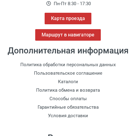
Пн-Пт 8:30 - 17:30
Карта проезда
Маршрут в навигаторе
Дополнительная информация
Политика обработки персональных данных
Пользовательское соглашение
Каталоги
Политика обмена и возврата
Способы оплаты
Гарантийные обязательства
Условия доставки