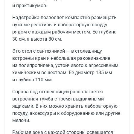
и практикумов.
Надстройка позволяет компактно размещать
нужные реактивы и лабораторную посуду
рядом с каждым рабочим местом. Её глубина
30 см, а высота 80 см.
Это стол с сантехникой — в столешницу
встроены кран и небольшая раковина-слив
из полипропилена, устойчивого к агрессивным
химическим веществам. Её диаметр 135 мм
и глубина 110 мм.
Справа под столешницей располагается
встроенная тумба с тремя выдвижными
ящиками. В них можно хранить лабораторную
посуду, аксессуары к оборудованию или другие
мелочи.
Рабочая зона с каждой стороны освещается