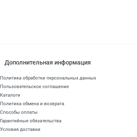
Дополнительная информация
Политика обработки персональных данных
Пользовательское соглашение
Каталоги
Политика обмена и возврата
Способы оплаты
Гарантийные обязательства
Условия доставки