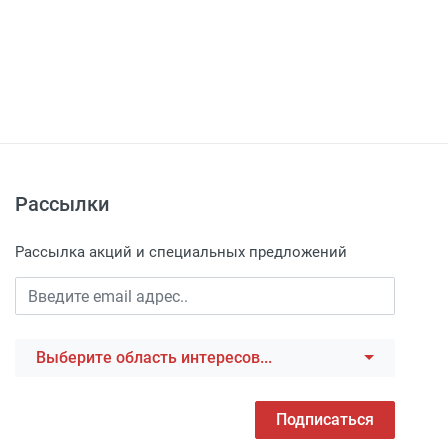
Рассылки
Рассылка акций и специальных предложений
Выберите область интересов...
Подписаться