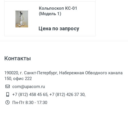
Кольпоскоп КС-01
(Модель 1)
Цена по запросу
Контакты
190020, г. Санкт-Петербург, Набережная Обводного канала
150, офис 222
com@upacom.ru
+7 (812) 458 45 65
,
+7 (812) 426 37 30
,
Пн-Пт 8:30 - 17:30