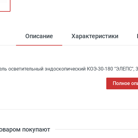
Описание
Характеристики
ель осветительный эндоскопический КОЭ-30-180 "ЭЛЕПС", 3
Полное оп
товаром покупают