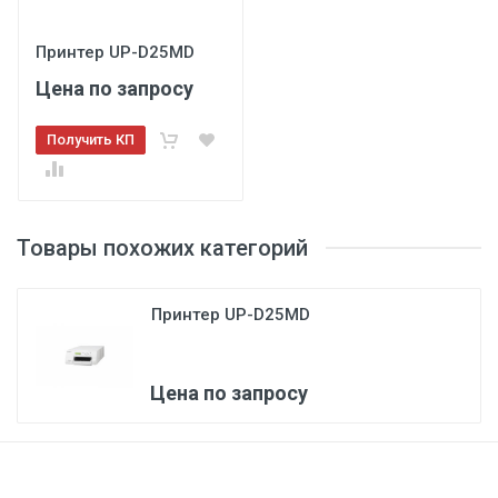
Принтер UP-D25MD
Цена по запросу
Получить КП
Товары похожих категорий
Принтер UP-D25MD
Цена по запросу