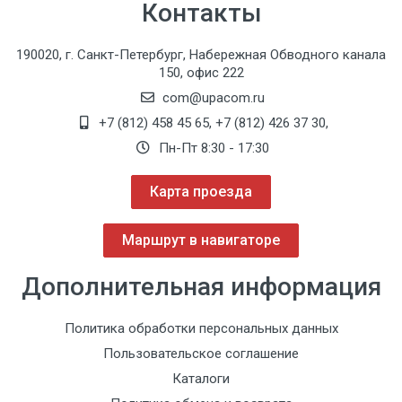
Контакты
190020, г. Санкт-Петербург, Набережная Обводного канала
150, офис 222
com@upacom.ru
+7 (812) 458 45 65
,
+7 (812) 426 37 30
,
Пн-Пт 8:30 - 17:30
Карта проезда
Маршрут в навигаторе
Дополнительная информация
Политика обработки персональных данных
Пользовательское соглашение
Каталоги