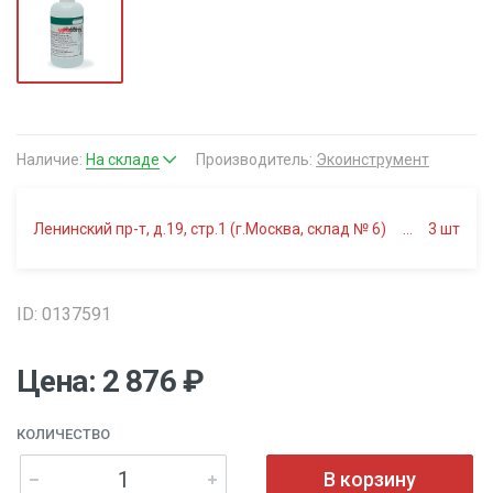
Наличие:
На складе
Производитель:
Экоинструмент
Ленинский пр-т, д.19, стр.1 (г.Москва, склад № 6)
3
шт
ID: 0137591
Цена: 2 876 ₽
КОЛИЧЕСТВО
В корзину