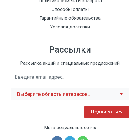
Политика обмена и возврата
Способы оплаты
Гарантийные обязательства
Условия доставки
Рассылки
Рассылка акций и специальных предложений
Выберите область интересов...
Подписаться
Мы в социальных сетях