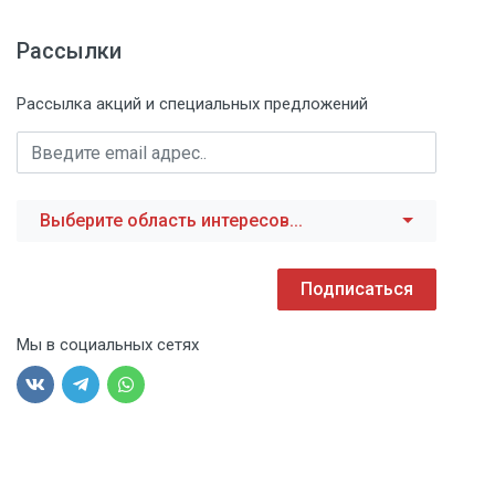
Рассылки
Рассылка акций и специальных предложений
Выберите область интересов...
Подписаться
Мы в социальных сетях