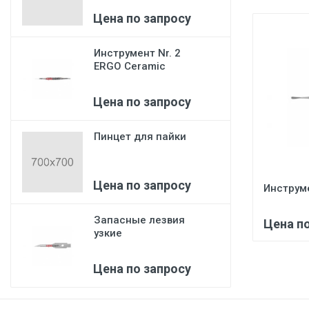
Цена по запросу
Инструмент Nr. 2
ERGO Ceramic
Цена по запросу
Пинцет для пайки
Цена по запросу
Инструме
Запасные лезвия
Цена п
узкие
Цена по запросу