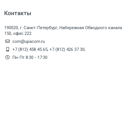
Контакты
190020, г. Санкт-Петербург, Набережная Обводного канала
150, офис 222
com@upacom.ru
+7 (812) 458 45 65
,
+7 (812) 426 37 30
,
Пн-Пт 8:30 - 17:30