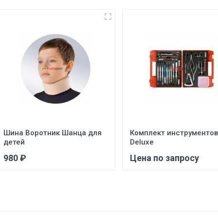
Шина Воротник Шанца для
Комплект инструментов
детей
Deluxe
980 ₽
Цена по запросу