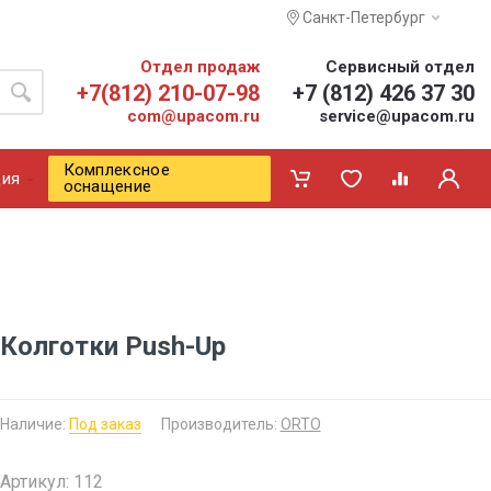
Санкт-Петербург
Отдел продаж
Сервисный отдел
+7(812) 210-07-98
+7 (812) 426 37 30
com@upacom.ru
service@upacom.ru
Комплексное
ия
оснащение
Колготки Push-Up
Наличие:
Под заказ
Производитель:
ORTO
Артикул: 112