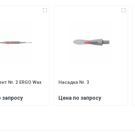
нт Nr. 2 ERGO Wax
Насадка Nr. 3
о запросу
Цена по запросу