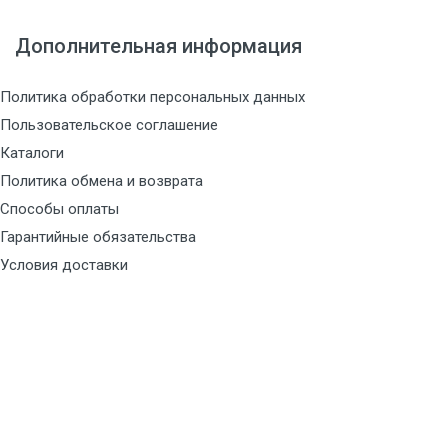
Дополнительная информация
Политика обработки персональных данных
Пользовательское соглашение
Каталоги
Политика обмена и возврата
Способы оплаты
Гарантийные обязательства
Условия доставки