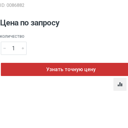
ID: 0086882
Цена по запросу
КОЛИЧЕСТВО
Узнать точную цену