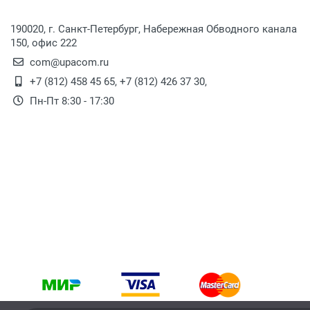
190020, г. Санкт-Петербург, Набережная Обводного канала
150, офис 222
com@upacom.ru
+7 (812) 458 45 65
,
+7 (812) 426 37 30
,
Пн-Пт 8:30 - 17:30