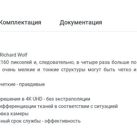
Комплектация
Документация
Richard Wolf
160 пикселей и, следовательно, в четыре раза больше по
 очень мелкие и тонкие структуры могут быть четко и
четкие - правдивые
решения в 4K UHD - без экстраполяции
фференциации тканей в соответствии с ситуацией
ловка камеры
льный срок службы - эффективность