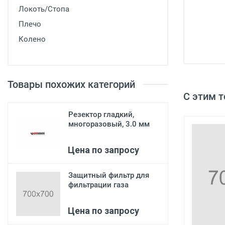
Локоть/Стопа
Плечо
Колено
Товары похожих категорий
С этим 
Резектор гладкий,
многоразовый, 3.0 мм
Цена по запросу
Защитный фильтр для
фильтрации газа
Цена по запросу