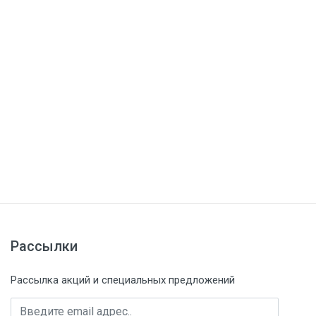
Рассылки
Рассылка акций и специальных предложений