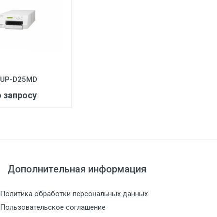
 UP-D25MD
о запросу
Дополнительная информация
Политика обработки персональных данных
Пользовательское соглашение