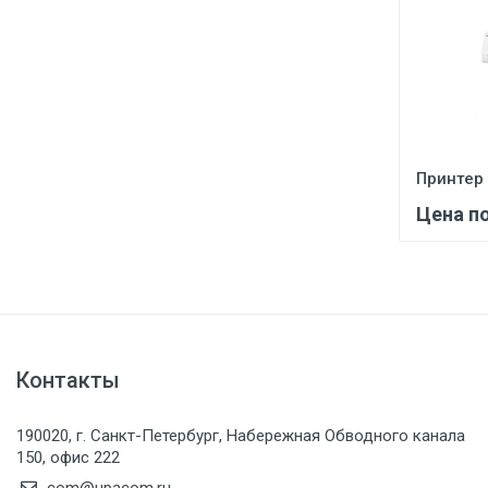
Принтер
Цена п
Контакты
190020, г. Санкт-Петербург, Набережная Обводного канала
150, офис 222