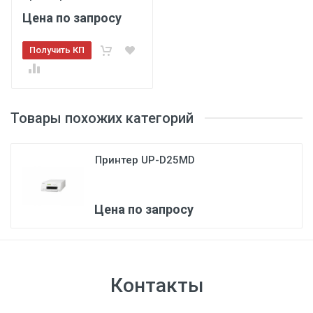
Цена по запросу
Получить КП
Товары похожих категорий
Принтер UP-D25MD
3
Цена по запросу
Контакты