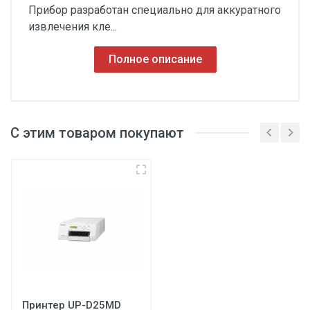
Прибор разработан специально для аккуратного
извлечения кле...
Полное описание
С этим товаром покупают
Принтер UP-D25MD