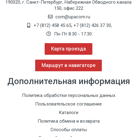
190020, г. Санкт-Петербург, Набережная Обводного канала
150, офис 222
com@upacom.ru
+7 (812) 458 45 65
,
+7 (812) 426 37 30
,
Пн-Пт 8:30 - 17:30
Карта проезда
Маршрут в навигаторе
Дополнительная информация
Политика обработки персональных данных
Пользовательское соглашение
Каталоги
Политика обмена и возврата
Способы оплаты