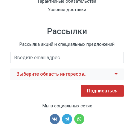
Гарантийные обязательства
Условия доставки
Рассылки
Рассылка акций и специальных предложений
Выберите область интересов...
Подписаться
Мы в социальных сетях