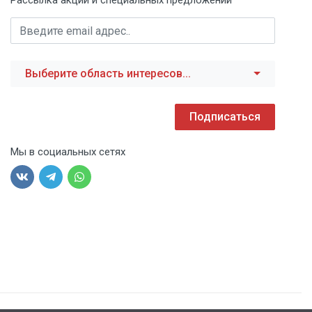
Рассылка акций и специальных предложений
Выберите область интересов...
Подписаться
Мы в социальных сетях