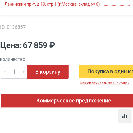
Ленинский пр-т, д.19, стр.1 (г.Москва, склад № 6)
ID: 0136857
Цена: 67 859 ₽
КОЛИЧЕСТВО
Покупка в один к
В корзину
Как оплачивать по QR коду ?
Коммерческое предложение