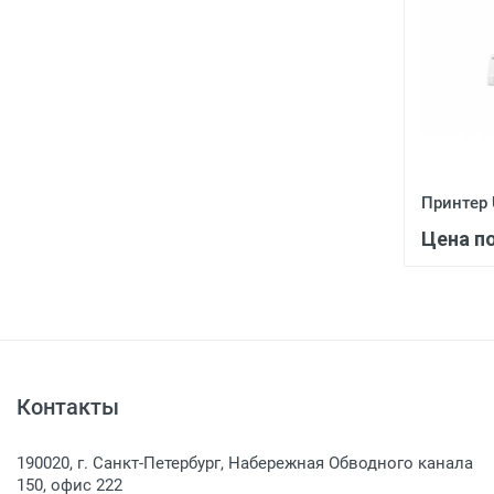
Принтер
Цена п
Контакты
190020, г. Санкт-Петербург, Набережная Обводного канала
150, офис 222