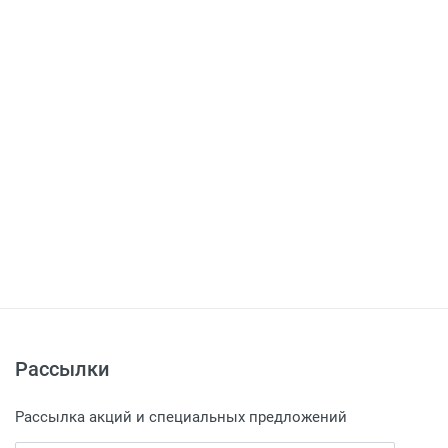
Рассылки
Рассылка акций и специальных предложений