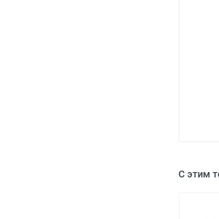
С этим 