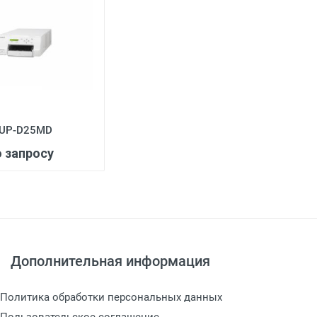
 UP-D25MD
о запросу
Дополнительная информация
Политика обработки персональных данных