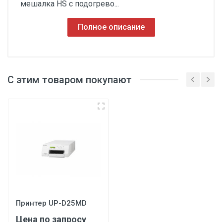
мешалка HS с подогрево...
Полное описание
С этим товаром покупают
Принтер UP-D25MD
Цена по запросу