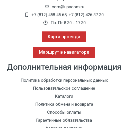
com@upacom.ru
+7 (812) 458 45 65
,
+7 (812) 426 37 30
,
Пн-Пт 8:30 - 17:30
Карта проезда
Маршрут в навигаторе
Дополнительная информация
Политика обработки персональных данных
Пользовательское соглашение
Каталоги
Политика обмена и возврата
Способы оплаты
Гарантийные обязательства