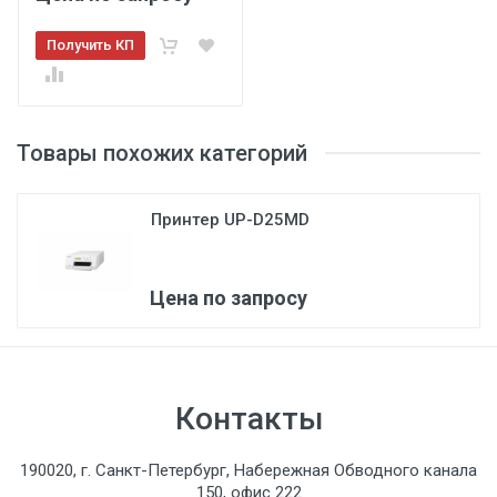
Получить КП
3
Товары похожих категорий
Принтер UP-D25MD
Цена по запросу
Контакты
190020, г. Санкт-Петербург, Набережная Обводного канала
150, офис 222