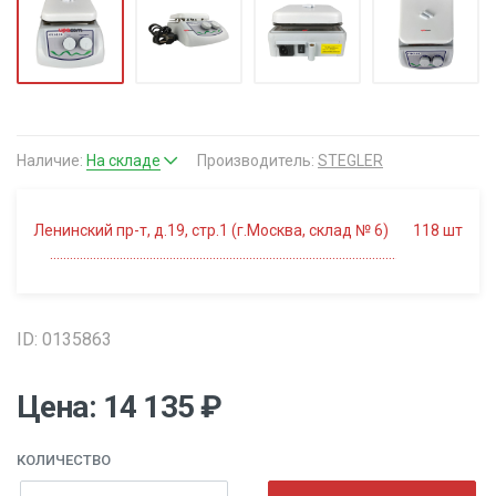
Наличие:
На складе
Производитель:
STEGLER
Ленинский пр-т, д.19, стр.1 (г.Москва, склад № 6)
118
шт
ID: 0135863
Цена: 14 135 ₽
КОЛИЧЕСТВО