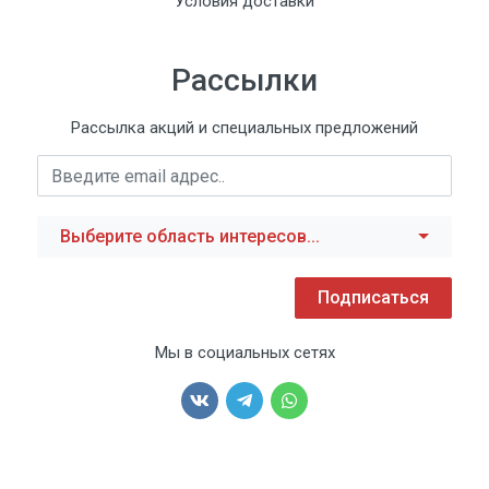
Условия доставки
Рассылки
Рассылка акций и специальных предложений
Выберите область интересов...
Подписаться
Мы в социальных сетях