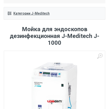
Категории J-Meditech
Мойка для эндоскопов
дезинфекционная J-Meditech J-
1000