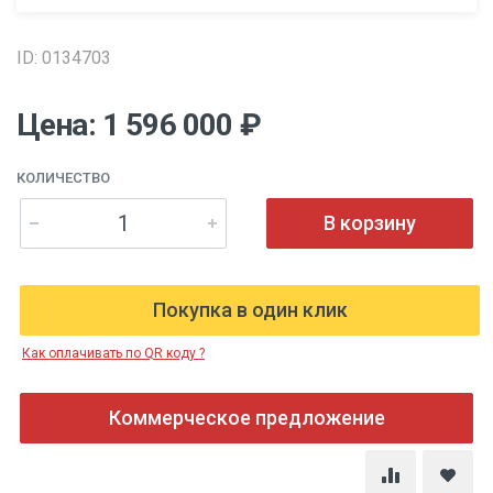
ID: 0134703
Цена: 1 596 000 ₽
КОЛИЧЕСТВО
В корзину
Покупка в один клик
Как оплачивать по QR коду ?
Коммерческое предложение