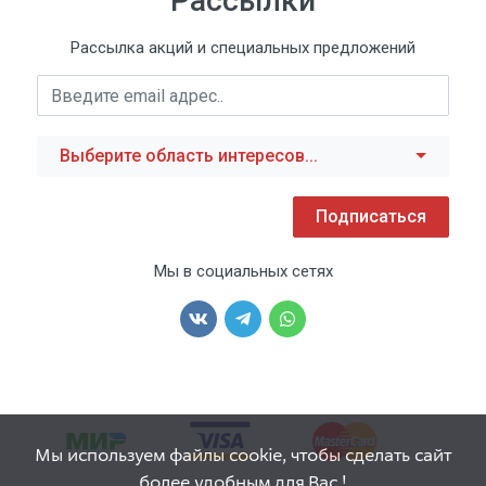
Рассылки
Рассылка акций и специальных предложений
Выберите область интересов...
Подписаться
Мы в социальных сетях
Мы используем файлы cookie, чтобы сделать сайт
более удобным для Вас !