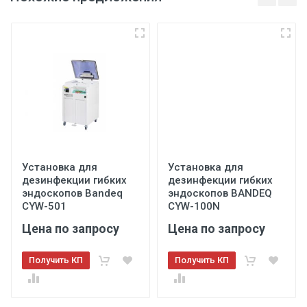
Высота
25 см
Установка для
Установка для
дезинфекции гибких
дезинфекции гибких
эндоскопов Bandeq
эндоскопов BANDEQ
CYW-501
CYW-100N
Цена по запросу
Цена по запросу
Получить КП
Получить КП