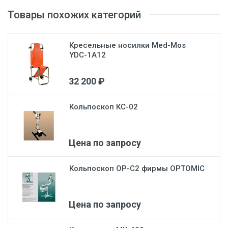
Товары похожих категорий
Кресельные носилки Med-Mos
YDC-1A12
32 200 ₽
Кольпоскоп КС-02
Цена по запросу
Кольпоскоп OP-C2 фирмы OPTOMIC
Цена по запросу