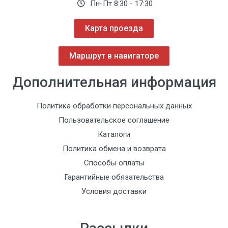
Пн-Пт 8:30 - 17:30
Карта проезда
Маршрут в навигаторе
Дополнительная информация
Политика обработки персональных данных
Пользовательское соглашение
Каталоги
Политика обмена и возврата
Способы оплаты
Гарантийные обязательства
Условия доставки