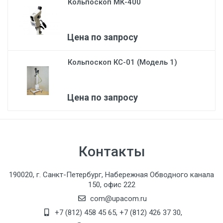
Кольпоскоп МК-400
Цена по запросу
Кольпоскоп КС-01 (Модель 1)
Цена по запросу
Контакты
190020, г. Санкт-Петербург, Набережная Обводного канала
150, офис 222
com@upacom.ru
+7 (812) 458 45 65
,
+7 (812) 426 37 30
,