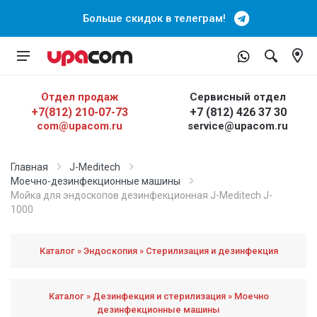
Больше скидок в телеграм!
Отдел продаж
Сервисный отдел
+7(812) 210-07-73
+7 (812) 426 37 30
com@upacom.ru
service@upacom.ru
Главная
J-Meditech
Моечно-дезинфекционные машины
Мойка для эндоскопов дезинфекционная J-Meditech J-
1000
Каталог » Эндоскопия » Стерилизация и дезинфекция
Каталог » Дезинфекция и стерилизация » Моечно
дезинфекционные машины