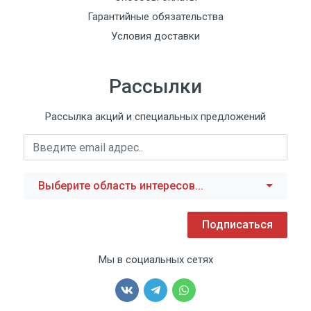
Гарантийные обязательства
Условия доставки
Рассылки
Рассылка акций и специальных предложений
Выберите область интересов...
Подписаться
Мы в социальных сетях