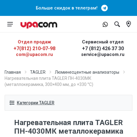
Больше скидок в телеграм!
Отдел продаж
Сервисный отдел
+7(812) 210-07-98
+7 (812) 426 37 30
com@upacom.ru
service@upacom.ru
Главная
TAGLER
Люминесцентные анализаторы
Нагревательная плита TAGLER ПН-4030МК
(металлокерамика, 300×400 мм, до +330 °C)
Категории TAGLER
Нагревательная плита TAGLER
ПН-4030МК металлокерамика