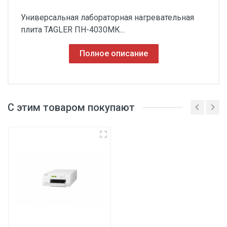
Универсальная лабораторная нагревательная
плита TAGLER ПН-4030МК...
Полное описание
С этим товаром покупают
º