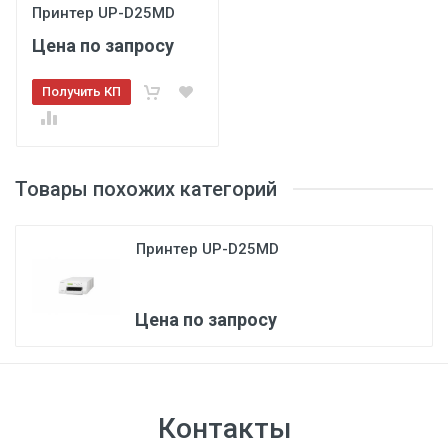
Принтер UP-D25MD
Цена по запросу
3
Получить КП
Товары похожих категорий
Принтер UP-D25MD
Цена по запросу
Контакты