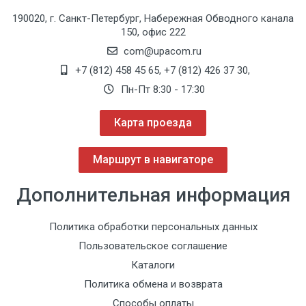
190020, г. Санкт-Петербург, Набережная Обводного канала
150, офис 222
com@upacom.ru
+7 (812) 458 45 65
,
+7 (812) 426 37 30
,
Пн-Пт 8:30 - 17:30
Карта проезда
Маршрут в навигаторе
Дополнительная информация
Политика обработки персональных данных
Пользовательское соглашение
Каталоги
Политика обмена и возврата
Способы оплаты