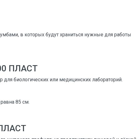
мбами, в которых будут храниться нужные для работы
00 ПЛАСТ
р для биологических или медицинских лабораторий.
 равна 85 см.
 ПЛАСТ