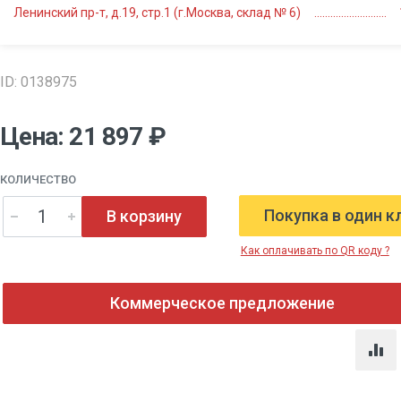
Ленинский пр-т, д.19, стр.1 (г.Москва, склад № 6)
ID: 0138975
Цена: 21 897 ₽
КОЛИЧЕСТВО
Покупка в один к
В корзину
Как оплачивать по QR коду ?
Коммерческое предложение