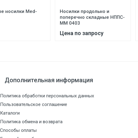
е носилки Med-
Носилки продольно и
поперечно складные НППС-
ММ 0403
Цена по запросу
Дополнительная информация
Политика обработки персональных данных
Пользовательское соглашение
Каталоги
Политика обмена и возврата
Способы оплаты