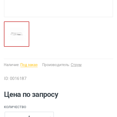
Наличие:
Под заказ
Производитель:
Струм
ID: 0016187
Цена по запросу
КОЛИЧЕСТВО