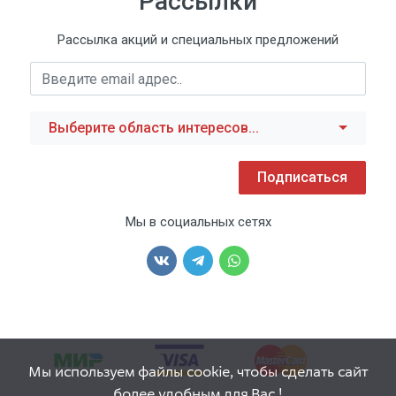
Рассылки
Рассылка акций и специальных предложений
Выберите область интересов...
Подписаться
Мы в социальных сетях
Мы используем файлы cookie, чтобы сделать сайт
более удобным для Вас !