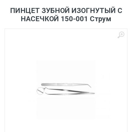
ПИНЦЕТ ЗУБНОЙ ИЗОГНУТЫЙ С
НАСЕЧКОЙ 150-001 Струм