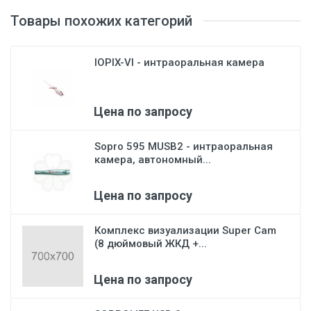
Товары похожих категорий
IOPIX-VI - интраоральная камера
Цена по запросу
Sopro 595 MUSB2 - интраоральная
камера, автономный...
Цена по запросу
Комплекс визуализации Super Cam
(8 дюймовый ЖКД +...
Цена по запросу