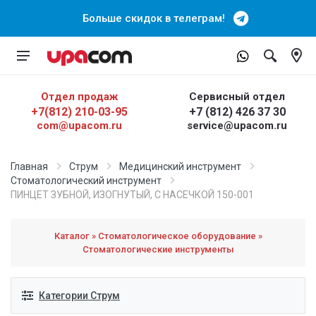
Больше скидок в телеграм!
Отдел продаж
Сервисный отдел
+7(812) 210-03-95
+7 (812) 426 37 30
com@upacom.ru
service@upacom.ru
Главная
Струм
Медицинский инструмент
Cтоматологический инструмент
ПИНЦЕТ ЗУБНОЙ, ИЗОГНУТЫЙ, С НАСЕЧКОЙ 150-001
Каталог » Стоматологическое оборудование »
Стоматологические инструменты
Категории Струм