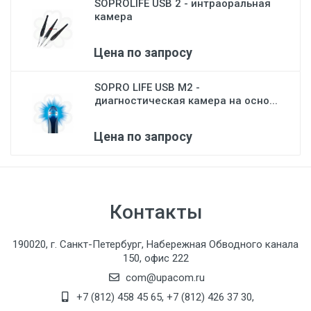
SOPROLIFE USB 2 - интраоральная
камера
Цена по запросу
SOPRO LIFE USB M2 -
диагностическая камера на осно...
Цена по запросу
Контакты
190020, г. Санкт-Петербург, Набережная Обводного канала
150, офис 222
com@upacom.ru
+7 (812) 458 45 65
,
+7 (812) 426 37 30
,