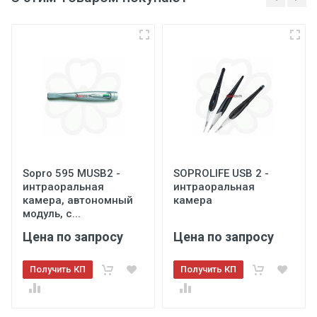
Sopro 595 MUSB2 -
SOPROLIFE USB 2 -
интраоральная
интраоральная
камера, автономный
камера
модуль, с...
Цена по запросу
Цена по запросу
Получить КП
Получить КП