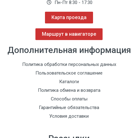
Пн-Пт 8:30 - 17:30
Карта проезда
Маршрут в навигаторе
Дополнительная информация
Политика обработки персональных данных
Пользовательское соглашение
Каталоги
Политика обмена и возврата
Способы оплаты
Гарантийные обязательства
Условия доставки