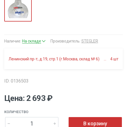
Наличие:
На складе
Производитель:
STEGLER
Ленинский пр-т, д.19, стр.1 (г.Москва, склад № 6)
4
шт
ID: 0136503
Цена: 2 693 ₽
КОЛИЧЕСТВО
В корзину