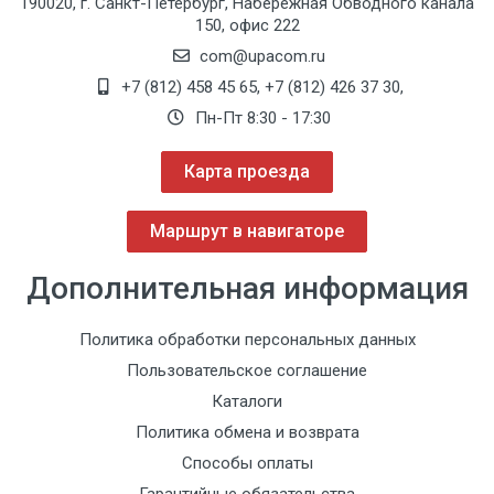
190020, г. Санкт-Петербург, Набережная Обводного канала
150, офис 222
com@upacom.ru
+7 (812) 458 45 65
,
+7 (812) 426 37 30
,
Пн-Пт 8:30 - 17:30
Карта проезда
Маршрут в навигаторе
Дополнительная информация
Политика обработки персональных данных
Пользовательское соглашение
Каталоги
Политика обмена и возврата
Способы оплаты