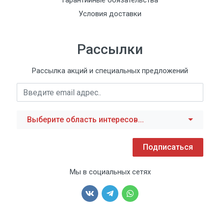
Гарантийные обязательства
Условия доставки
Рассылки
Рассылка акций и специальных предложений
Выберите область интересов...
Подписаться
Мы в социальных сетях