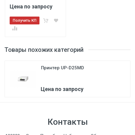
Цена по запросу
Получить КП
Товары похожих категорий
Принтер UP-D25MD
Цена по запросу
Контакты