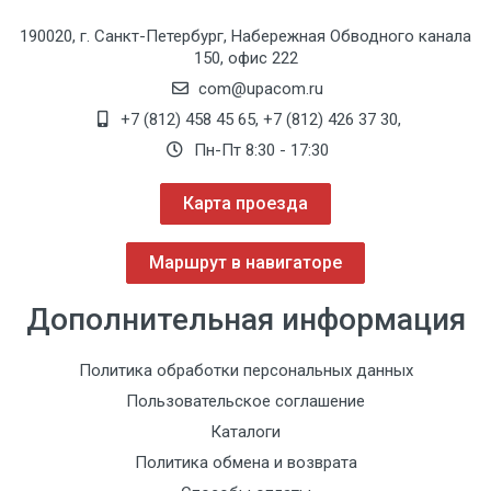
190020, г. Санкт-Петербург, Набережная Обводного канала
150, офис 222
com@upacom.ru
+7 (812) 458 45 65
,
+7 (812) 426 37 30
,
Пн-Пт 8:30 - 17:30
Карта проезда
Маршрут в навигаторе
Дополнительная информация
Политика обработки персональных данных
Пользовательское соглашение
Каталоги
Политика обмена и возврата