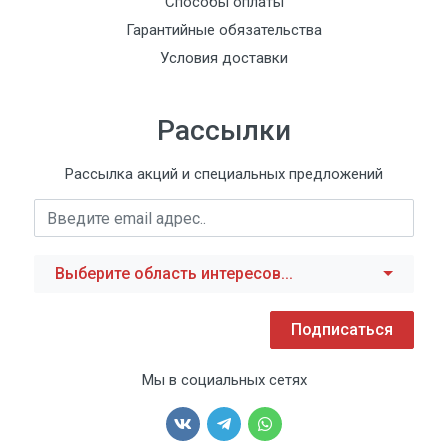
Способы оплаты
Гарантийные обязательства
Условия доставки
Рассылки
Рассылка акций и специальных предложений
Выберите область интересов...
Подписаться
Мы в социальных сетях