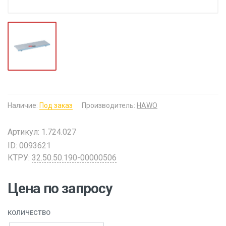
Наличие:
Под заказ
Производитель:
HAWO
Артикул: 1.724.027
ID: 0093621
КТРУ:
32.50.50.190-00000506
Цена по запросу
КОЛИЧЕСТВО