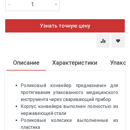
Узнать точную цену
Описание
Характеристики
Упаков
Роликовый конвейер предназначен для
протягивания упакованного медицинского
инструмента через сваривающий прибор
Корпус конвейера выполнен полностью из
нержавеющей стали
Роликовые колесики выполненные из
пластика