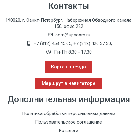
Контакты
190020, г. Санкт-Петербург, Набережная Обводного канала
150, офис 222
com@upacom.ru
+7 (812) 458 45 65
,
+7 (812) 426 37 30
,
Пн-Пт 8:30 - 17:30
Карта проезда
Маршрут в навигаторе
Дополнительная информация
Политика обработки персональных данных
Пользовательское соглашение
Каталоги