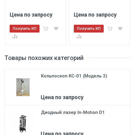
Цена по запросу
Цена по запросу
Получить КП
Получить КП
Товары похожих категорий
Кольпоскоп КС-01 (Модель 3)
Цена по запросу
Диодный лазер In-Motion D1
Цена по запросу