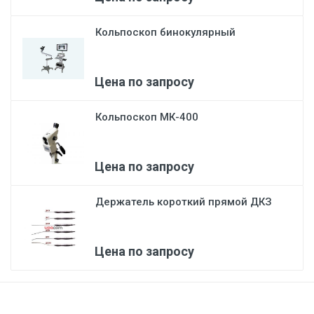
Кольпоскоп бинокулярный
Цена по запросу
Кольпоскоп МК-400
Цена по запросу
Держатель короткий прямой ДКЗ
Цена по запросу