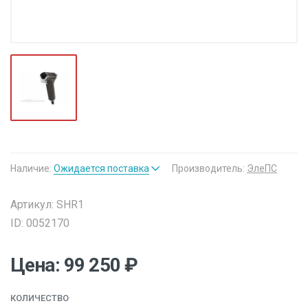
Наличие:
Ожидается поставка
Производитель:
ЭлеПС
Артикул: SHR1
ID: 0052170
Цена: 99 250 ₽
КОЛИЧЕСТВО