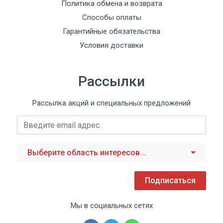
Политика обмена и возврата
Способы оплаты
Гарантийные обязательства
Условия доставки
Рассылки
Рассылка акций и специальных предложений
Выберите область интересов...
Подписаться
Мы в социальных сетях