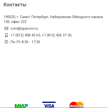
Контакты
190020, г. Санкт-Петербург, Набережная Обводного канала
150, офис 222
com@upacom.ru
+7 (812) 458 45 65
,
+7 (812) 426 37 30
,
Пн-Пт 8:30 - 17:30