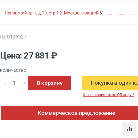
Ленинский пр-т, д.19, стр.1 (г.Москва, склад № 6)
ID: 0136527
Цена: 27 881 ₽
КОЛИЧЕСТВО
Покупка в один к
В корзину
Как оплачивать по QR коду ?
Коммерческое предложение