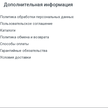
Дополнительная информация
Политика обработки персональных данных
Пользовательское соглашение
Каталоги
Политика обмена и возврата
Способы оплаты
Гарантийные обязательства
Условия доставки