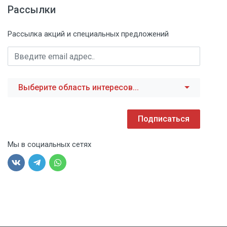
Рассылки
Рассылка акций и специальных предложений
Выберите область интересов...
Подписаться
Мы в социальных сетях