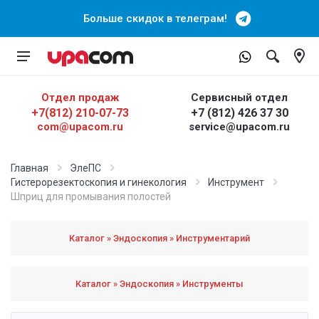
Больше скидок в телеграм!
Отдел продаж
Сервисный отдел
+7(812) 210-07-73
+7 (812) 426 37 30
com@upacom.ru
service@upacom.ru
Главная
ЭлеПС
Гистерорезектоскопия и гинекология
Инструмент
Шприц для промывания полостей
Каталог » Эндоскопия » Инструментарий
Каталог » Эндоскопия » Инструменты