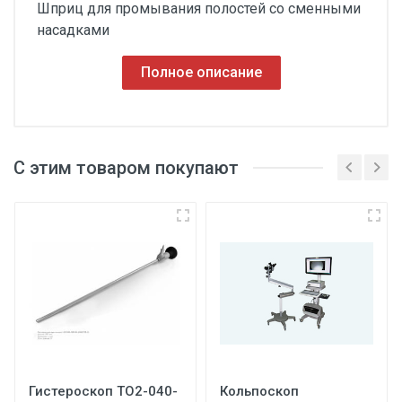
Шприц для промывания полостей со сменными
насадками
Полное описание
С этим товаром покупают
Гистероскоп ТО2-040-
Кольпоскоп