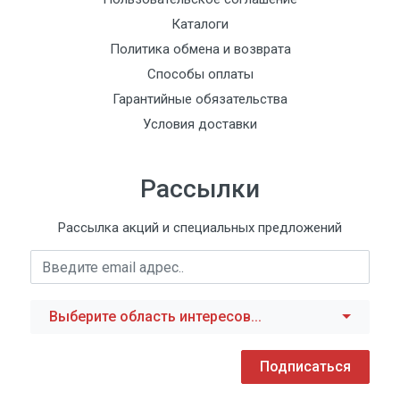
Каталоги
Политика обмена и возврата
Способы оплаты
Гарантийные обязательства
Условия доставки
Рассылки
Рассылка акций и специальных предложений
Выберите область интересов...
Подписаться