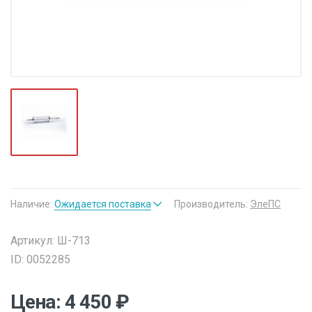
Наличие:
Ожидается поставка
Производитель:
ЭлеПС
Артикул: Ш-713
ID: 0052285
Цена: 4 450 ₽