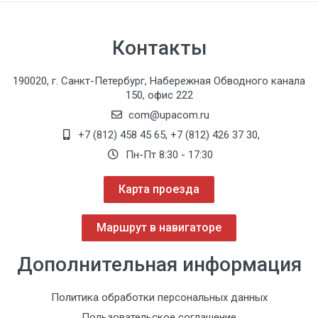
Контакты
190020, г. Санкт-Петербург, Набережная Обводного канала
150, офис 222
com@upacom.ru
+7 (812) 458 45 65
,
+7 (812) 426 37 30
,
Пн-Пт 8:30 - 17:30
Карта проезда
Маршрут в навигаторе
Дополнительная информация
Политика обработки персональных данных
Пользовательское соглашение