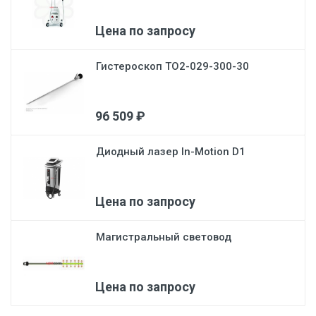
Цена по запросу
Гистероскоп ТО2-029-300-30
96 509 ₽
Диодный лазер In-Motion D1
Цена по запросу
Магистральный световод
Цена по запросу