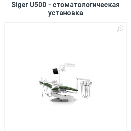
Siger U500 - стоматологическая
установка