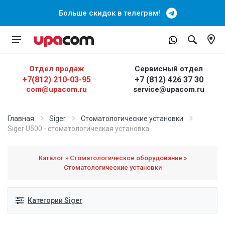
Больше скидок в телеграм!
Отдел продаж
Сервисный отдел
+7(812) 210-03-95
+7 (812) 426 37 30
com@upacom.ru
service@upacom.ru
Главная
Siger
Стоматологические установки
Siger U500 - стоматологическая установка
Каталог » Стоматологическое оборудование »
Стоматологические установки
Категории Siger