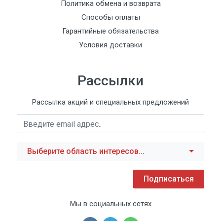
Политика обмена и возврата
Способы оплаты
Гарантийные обязательства
Условия доставки
Рассылки
Рассылка акций и специальных предложений
Выберите область интересов...
Подписаться
Мы в социальных сетях