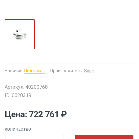
Наличие:
Под заказ
Производитель:
Siger
Артикул: 40200768
ID: 0020319
Цена: 722 761 ₽
КОЛИЧЕСТВО