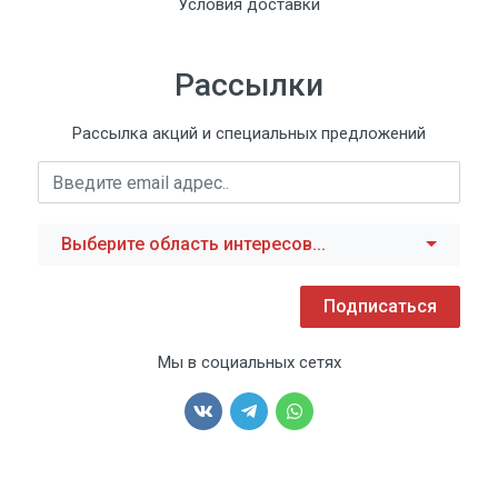
Условия доставки
Рассылки
Рассылка акций и специальных предложений
Выберите область интересов...
Подписаться
Мы в социальных сетях