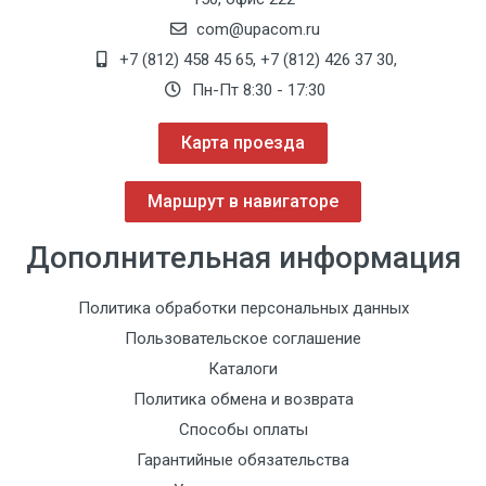
com@upacom.ru
+7 (812) 458 45 65
,
+7 (812) 426 37 30
,
Пн-Пт 8:30 - 17:30
Карта проезда
Маршрут в навигаторе
Дополнительная информация
Политика обработки персональных данных
Пользовательское соглашение
Каталоги
Политика обмена и возврата
Способы оплаты
Гарантийные обязательства