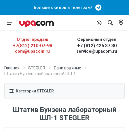
Больше скидок в телеграм!
Отдел продаж
Сервисный отдел
+7(812) 210-07-98
+7 (812) 426 37 30
com@upacom.ru
service@upacom.ru
Главная
STEGLER
Бани водяные
Штатив Бунзена лабораторный ШЛ-1
Категории STEGLER
Штатив Бунзена лабораторный
ШЛ-1 STEGLER