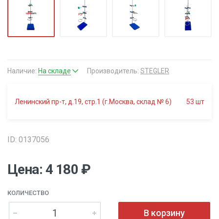
Наличие:
На складе
Производитель:
STEGLER
Ленинский пр-т, д.19, стр.1 (г.Москва, склад № 6)
53
шт
ID: 0137056
Цена: 4 180 ₽
КОЛИЧЕСТВО
В корзину