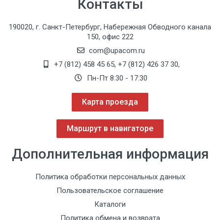
Контакты
190020, г. Санкт-Петербург, Набережная Обводного канала
150, офис 222
com@upacom.ru
+7 (812) 458 45 65
,
+7 (812) 426 37 30
,
Пн-Пт 8:30 - 17:30
Карта проезда
Маршрут в навигаторе
Дополнительная информация
3
Политика обработки персональных данных
Пользовательское соглашение
Каталоги
Политика обмена и возврата