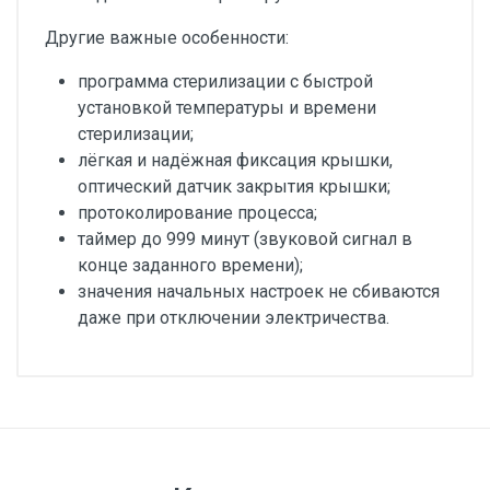
Другие важные особенности:
программа стерилизации с быстрой
установкой температуры и времени
стерилизации;
лёгкая и надёжная фиксация крышки,
оптический датчик закрытия крышки;
протоколирование процесса;
таймер до 999 минут (звуковой сигнал в
конце заданного времени);
значения начальных настроек не сбиваются
даже при отключении электричества.