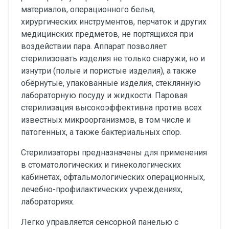
материалов, операционного белья,
хирургических инструментов, перчаток и других
медицинских предметов, не портящихся при
воздействии пара. Аппарат позволяет
стерилизовать изделия не только снаружи, но и
изнутри (полые и пористые изделия), а также
обёрнутые, упакованные изделия, стеклянную
лабораторную посуду и жидкости. Паровая
стерилизация высокоэффективна против всех
известных микроорганизмов, в том числе и
патогенных, а также бактериальных спор.
Стерилизаторы предназначены для применения
в стоматологических и гинекологических
кабинетах, офтальмологических операционных,
лечебно-профилактических учреждениях,
лабораториях.
Легко управляется сенсорной панелью с