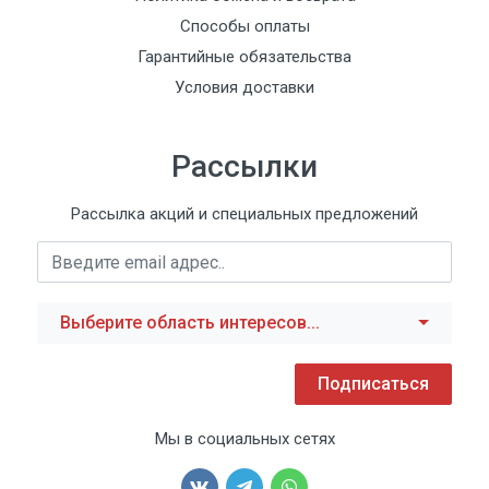
Способы оплаты
Гарантийные обязательства
Условия доставки
Рассылки
Рассылка акций и специальных предложений
Выберите область интересов...
Подписаться
Мы в социальных сетях