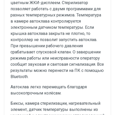
цветным ЖКИ-дисплеем. Стерилизатор
позволяет работать с двумя программами для
разных температурных режимов. Температура
в камере автоклава контролируется
электронным датчиком температуры. Если
крышка автоклава закрыта не плотно, то
контроллер не позволит запустить автоклав.
При превышении рабочего давления
срабатывает спусковой клапан. О завершении
режима работы или неисправности оператору
сообщит звуковая и световая сигнализация. Все
результаты можно перенести на ПК с помощью
Bluetooth.
Автоклав легко перемещать благодаря
высокопрочным колёсам.
Биксы, камера стерилизации, нагревательный
элемент, датчик температуры выполнены из