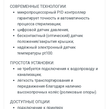
СОВРЕМЕННЫЕ ТЕХНОЛОГИИ:
микропроцессорный PID контроллер
гарантирует точность и автоматичность
процесса стерилизации;
цифровой датчик давления;
бесконтактный (оптический) датчик
положения/закрытия крышки;
надёжный электронный датчик
температуры pt100.
ПРОСТОТА УСТАНОВКИ:
не требуется подключения к водопроводу и
канализации;
лёгкость транспортирования и
передвижения благодаря наличию
высокопрочных колёс (роликовые опоры).
ДОСТУПНЫЕ ОПЦИИ:
подключение к принтеру.