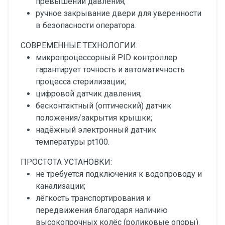
превышении давления;
ручное закрывание двери для уверенности
в безопасности оператора.
СОВРЕМЕННЫЕ ТЕХНОЛОГИИ:
микропроцессорный PID контроллер
гарантирует точность и автоматичность
процесса стерилизации;
цифровой датчик давления;
бесконтактный (оптический) датчик
положения/закрытия крышки;
надёжный электронный датчик
температуры pt100.
ПРОСТОТА УСТАНОВКИ:
не требуется подключения к водопроводу и
канализации;
лёгкость транспортирования и
передвижения благодаря наличию
высокопрочных колёс (роликовые опоры).