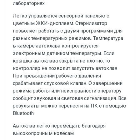
лабораториях.
Легко управляется сенсорной панелью с
цветным ЖКИ-дисплеем. Стерилизатор
позволяет работать с двумя программами для
разных температурных режимов. Температура
в камере автоклава контролируется
электронным датчиком температуры. Если
крышка автоклава закрыта не плотно, то
контроллер не позволит запустить автоклав.
При превышении рабочего давления
срабатывает спусковой клапан. О завершении
режима работы или неисправности оператору
сообщит звуковая и световая сигнализация. Все
результаты можно перенести на ПК с помощью
Bluetooth.
Автоклав легко перемещать благодаря
высокопрочным колёсам.