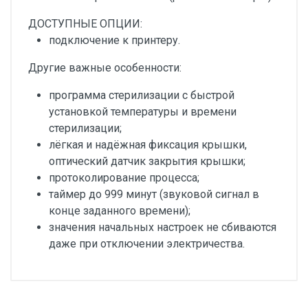
ДОСТУПНЫЕ ОПЦИИ:
подключение к принтеру.
Другие важные особенности:
программа стерилизации с быстрой
установкой температуры и времени
стерилизации;
лёгкая и надёжная фиксация крышки,
оптический датчик закрытия крышки;
протоколирование процесса;
таймер до 999 минут (звуковой сигнал в
конце заданного времени);
значения начальных настроек не сбиваются
даже при отключении электричества.