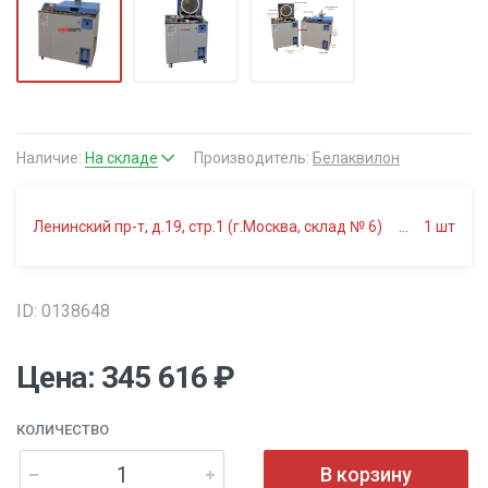
Наличие:
На складе
Производитель:
Белаквилон
Ленинский пр-т, д.19, стр.1 (г.Москва, склад № 6)
1
шт
ID: 0138648
Цена: 345 616 ₽
КОЛИЧЕСТВО
В корзину