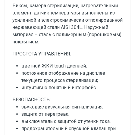
Биксы, камера стерилизации, нагревательный
элемент, датчик температуры выполнены из
усиленной и электрохимически отполированной
нержавеющей стали AISI 304L. Наружный
материал – сталь с полимерным (порошковым)
покрытием.
ПРОСТОТА УПРАВЛЕНИЯ:
цветной ЖКИ touch дисплей;
постоянное отображение на дисплее
текущего процесса стерилизации;
интуитивно понятный интерфейс.
БЕЗОПАСНОСТЬ:
звуковая/визуальная сигнализация;
защита от перегрева;
выключатель с защитой от утечки тока;
предохранительный спускной клапан при