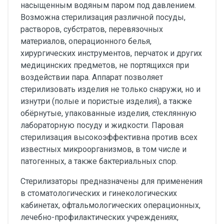
насыщенным водяным паром под давлением.
Возможна стерилизация различной посуды,
растворов, субстратов, перевязочных
материалов, операционного белья,
хирургических инструментов, перчаток и других
медицинских предметов, не портящихся при
воздействии пара. Аппарат позволяет
стерилизовать изделия не только снаружи, но и
изнутри (полые и пористые изделия), а также
обёрнутые, упакованные изделия, стеклянную
лабораторную посуду и жидкости. Паровая
стерилизация высокоэффективна против всех
известных микроорганизмов, в том числе и
патогенных, а также бактериальных спор.
Стерилизаторы предназначены для применения
в стоматологических и гинекологических
кабинетах, офтальмологических операционных,
лечебно-профилактических учреждениях,