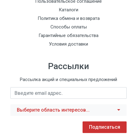
Пользовательское соглашение
Каталоги
Политика обмена и возврата
Способы оплаты
Гарантийные обязательства
Условия доставки
Рассылки
Рассылка акций и специальных предложений
Выберите область интересов...
Подписаться