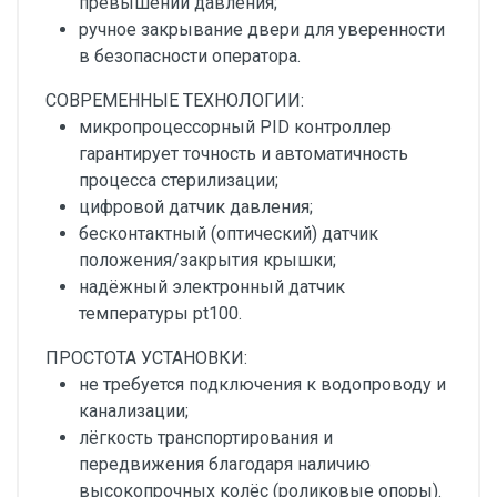
превышении давления;
ручное закрывание двери для уверенности
в безопасности оператора.
СОВРЕМЕННЫЕ ТЕХНОЛОГИИ:
микропроцессорный PID контроллер
гарантирует точность и автоматичность
процесса стерилизации;
цифровой датчик давления;
бесконтактный (оптический) датчик
положения/закрытия крышки;
надёжный электронный датчик
температуры pt100.
ПРОСТОТА УСТАНОВКИ:
не требуется подключения к водопроводу и
канализации;
лёгкость транспортирования и
передвижения благодаря наличию
высокопрочных колёс (роликовые опоры).