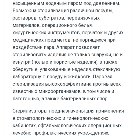
насыщенным водяным паром под давлением.
Возможна стерилизация различной посуды,
растворов, субстратов, перевязочных
материалов, операционного белья,
хирургических инструментов, перчаток и других
медицинских предметов, не портящихся при
воздействии пара. Аппарат позволяет
стерилизовать изделия не только снаружи, но и
изнутри (полые и пористые изделия), а также
обёрнутые, упакованные изделия, стеклянную
лабораторную посуду и жидкости. Паровая
стерилизация высокоэффективна против всех
известных микроорганизмов, в том числе и
патогенных, а также бактериальных спор.
Стерилизаторы предназначены для применения
в стоматологических и гинекологических
кабинетах, офтальмологических операционных,
лечебно-профилактических учреждениях,