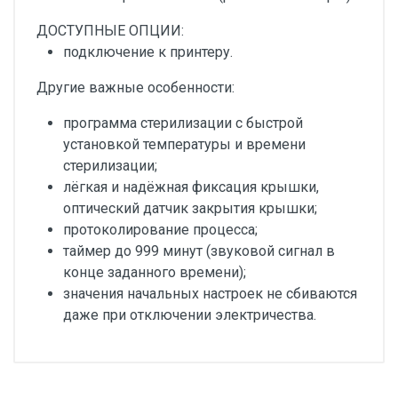
ДОСТУПНЫЕ ОПЦИИ:
подключение к принтеру.
Другие важные особенности:
программа стерилизации с быстрой
установкой температуры и времени
стерилизации;
лёгкая и надёжная фиксация крышки,
оптический датчик закрытия крышки;
протоколирование процесса;
таймер до 999 минут (звуковой сигнал в
конце заданного времени);
значения начальных настроек не сбиваются
даже при отключении электричества.