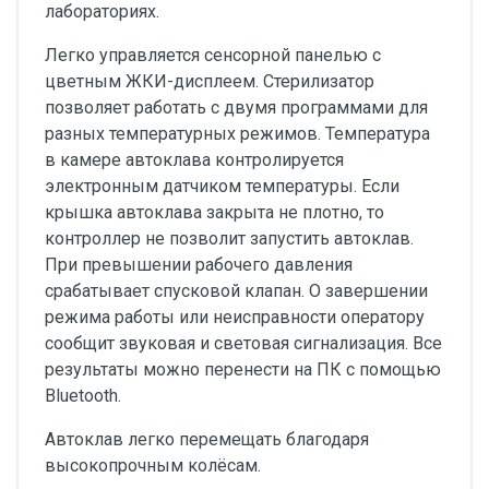
лабораториях.
Легко управляется сенсорной панелью с
цветным ЖКИ-дисплеем. Стерилизатор
позволяет работать с двумя программами для
разных температурных режимов. Температура
в камере автоклава контролируется
электронным датчиком температуры. Если
крышка автоклава закрыта не плотно, то
контроллер не позволит запустить автоклав.
При превышении рабочего давления
срабатывает спусковой клапан. О завершении
режима работы или неисправности оператору
сообщит звуковая и световая сигнализация. Все
результаты можно перенести на ПК с помощью
Bluetooth.
Автоклав легко перемещать благодаря
высокопрочным колёсам.