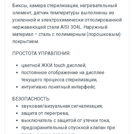
Биксы, камера стерилизации, нагревательный
элемент, датчик температуры выполнены из
усиленной и электрохимически отполированной
нержавеющей стали AISI 304L. Наружный
материал – сталь с полимерным (порошковым)
покрытием.
ПРОСТОТА УПРАВЛЕНИЯ:
цветной ЖКИ touch дисплей;
постоянное отображение на дисплее
текущего процесса стерилизации;
интуитивно понятный интерфейс.
БЕЗОПАСНОСТЬ:
звуковая/визуальная сигнализация;
защита от перегрева;
выключатель с защитой от утечки тока;
предохранительный спускной клапан при