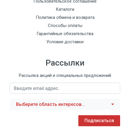
Пользовательское соглашение
Каталоги
Политика обмена и возврата
Способы оплаты
Гарантийные обязательства
Условия доставки
Рассылки
Рассылка акций и специальных предложений
Выберите область интересов...
Подписаться