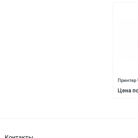
Принтер
Цена п
Контакты