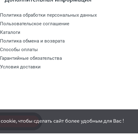
Политика обработки персональных данных
Пользовательское соглашение
Каталоги
Политика обмена и возврата
Способы оплаты
Гарантийные обязательства
Условия доставки
ookie, чтобы сделать сайт более удобным для Вас !
ерезвоните мне