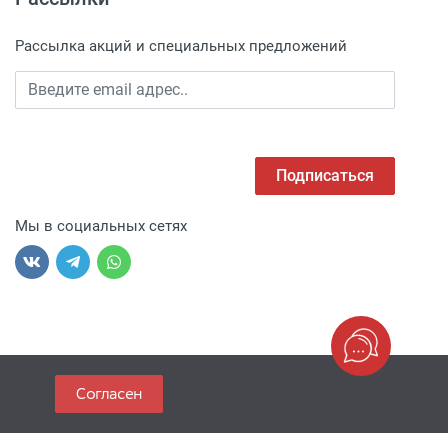
Рассылка акций и специальных предложений
Подписаться
Мы в социальных сетях
Согласен