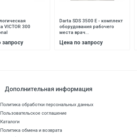
логическая
Darta SDS 3500 E - комплект
а VICTOR 300
оборудования рабочего
onal
места врач...
о запросу
Цена по запросу
Дополнительная информация
Политика обработки персональных данных
Пользовательское соглашение
Каталоги
Политика обмена и возврата