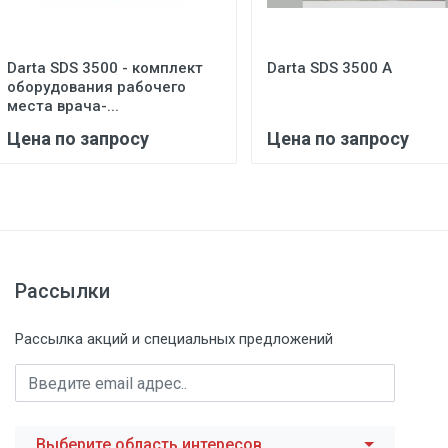
Darta SDS 3500 - комплект
Darta SDS 3500 A
оборудования рабочего
места врача-...
Цена по запросу
Цена по запросу
Рассылки
Рассылка акций и специальных предложений
Выберите область интересов...