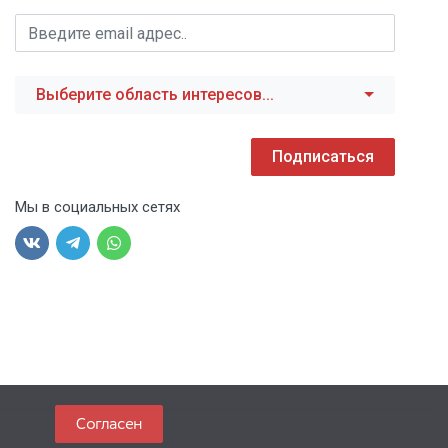
Выберите область интересов...
Подписаться
Мы в социальных сетях
Согласен