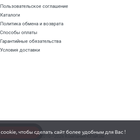
Пользовательское соглашение
Каталоги
Политика обмена и возврата
Способы оплаты
Гарантийные обязательства
Условия доставки
ookie, чтобы сделать сайт более удобным для Вас !
резвоните мне
© 2010—2026 Компания ЮПаКом