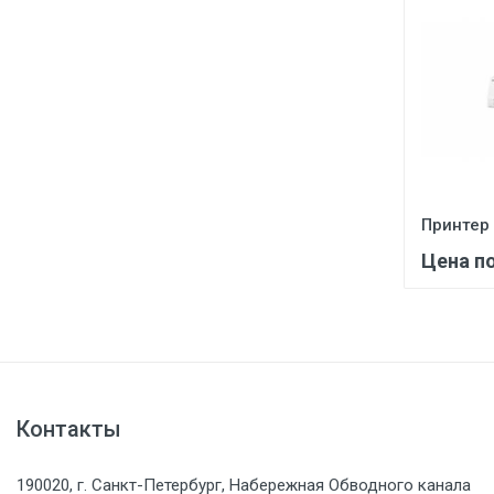
Принтер
Цена п
Контакты
190020, г. Санкт-Петербург, Набережная Обводного канала