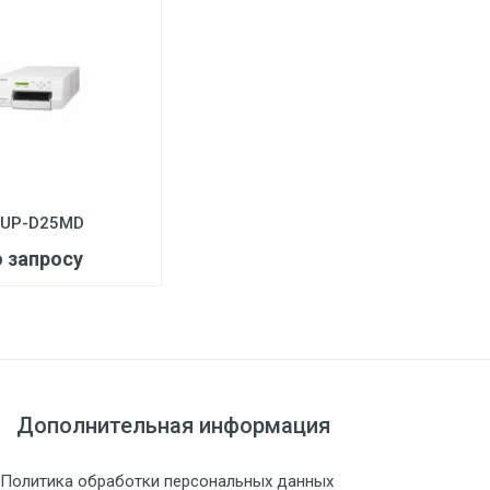
3
 UP-D25MD
о запросу
Дополнительная информация
Политика обработки персональных данных