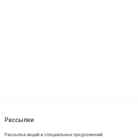
Рассылки
Рассылка акций и специальных предложений